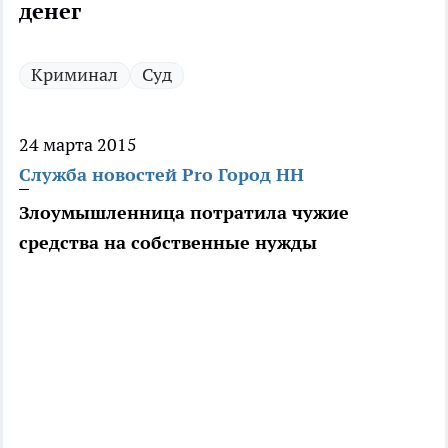
денег
Криминал
Суд
24 марта 2015
Служба новостей Pro Город НН
Злоумышленница потратила чужие
средства на собственные нужды