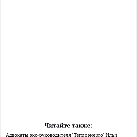
Читайте также:
Адвокаты экс-руководителя "Теплоэнерго" Ильи