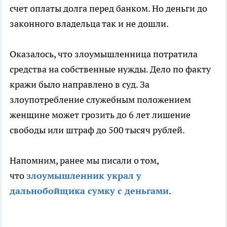
счет оплаты долга перед банком. Но деньги до
законного владельца так и не дошли.
Оказалось, что злоумышленница потратила
средства на собственные нужды. Дело по факту
кражи было направлено в суд. За
злоупотребление служебным положением
женщине может грозить до 6 лет лишение
свободы или штраф до 500 тысяч рублей.
Напомним, ранее мы писали о том,
что
злоумышленник украл у
дальнобойщика сумку с деньгами
.