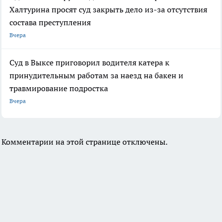
Халтурина просят суд закрыть дело из-за отсутствия
состава преступления
Вчера
Суд в Выксе приговорил водителя катера к
принудительным работам за наезд на бакен и
травмирование подростка
Вчера
Комментарии на этой странице отключены.