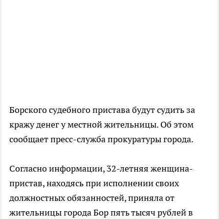
Борского судебного пристава будут судить за
кражу денег у местной жительницы. Об этом
сообщает пресс-служба прокуратуры города.
Согласно информации, 32-летняя женщина-
пристав, находясь при исполнении своих
должностных обязанностей, приняла от
жительницы города Бор пять тысяч рублей в