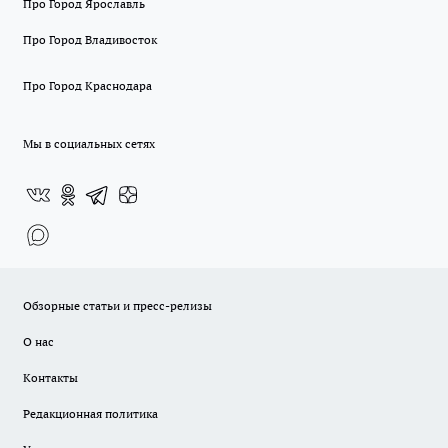
Про Город Ярославль
Про Город Владивосток
Про Город Краснодара
Мы в социальных сетях
Обзорные статьи и пресс-релизы
О нас
Контакты
Редакционная политика