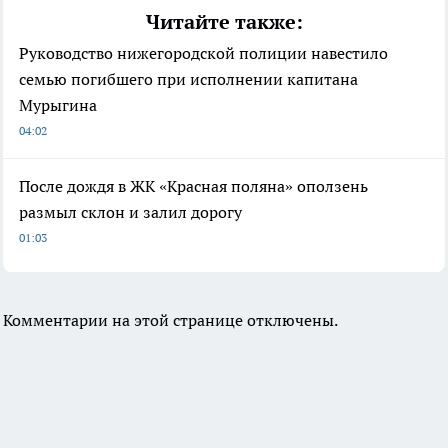
Читайте также:
Руководство нижегородской полиции навестило
семью погибшего при исполнении капитана
Мурыгина
04:02
После дождя в ЖК «Красная поляна» оползень
размыл склон и залил дорогу
01:03
Комментарии на этой странице отключены.