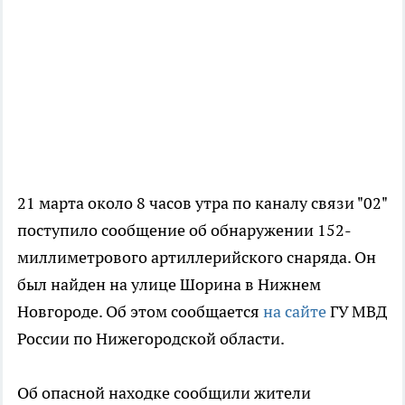
21 марта около 8 часов утра по каналу связи "02"
поступило сообщение об обнаружении 152-
миллиметрового артиллерийского снаряда. Он
был найден на улице Шорина в Нижнем
Новгороде. Об этом сообщается
на сайте
ГУ МВД
России по Нижегородской области.
Об опасной находке сообщили жители