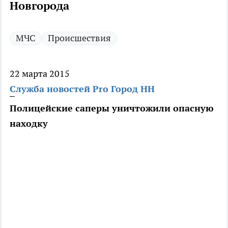
Новгорода
МЧС
Происшествия
22 марта 2015
Служба новостей Pro Город НН
Полицейские саперы уничтожили опасную
находку