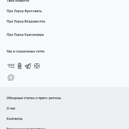
Твои Новости
Про Город Ярославль
Про Город Владивосток
Про Город Краснодара
Мы в социальных сетях
Обзорные статьи и пресс-релизы
О нас
Контакты
Редакционная политика