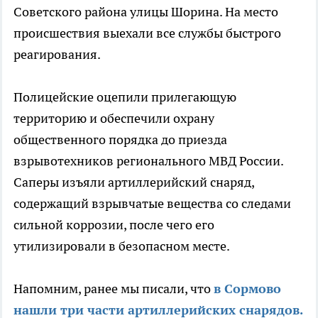
Советского района улицы Шорина. На место
происшествия выехали все службы быстрого
реагирования.
Полицейские оцепили прилегающую
территорию и обеспечили охрану
общественного порядка до приезда
взрывотехников регионального МВД России.
Саперы изъяли артиллерийский снаряд,
содержащий взрывчатые вещества со следами
сильной коррозии, после чего его
утилизировали в безопасном месте.
Напомним, ранее мы писали, что
в Сормово
нашли три части артиллерийских снарядов.