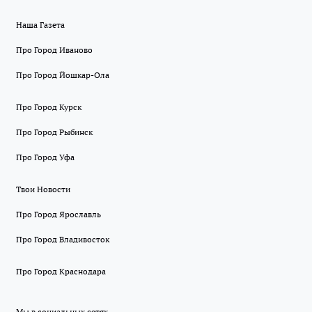
Наша Газета
Про Город Иваново
Про Город Йошкар-Ола
Про Город Курск
Про Город Рыбинск
Про Город Уфа
Твои Новости
Про Город Ярославль
Про Город Владивосток
Про Город Краснодара
Мы в социальных сетях