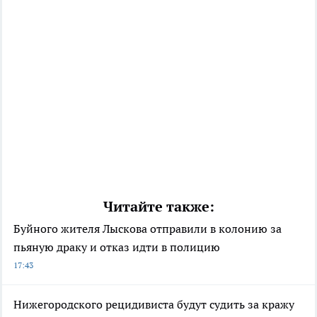
Читайте также:
Буйного жителя Лыскова отправили в колонию за
пьяную драку и отказ идти в полицию
17:43
Нижегородского рецидивиста будут судить за кражу