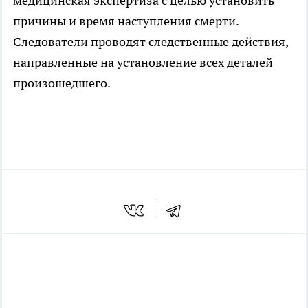
медицинская экспертиза с целью установить
причины и время наступления смерти.
Следователи проводят следственные действия,
направленные на установление всех деталей
произошедшего.