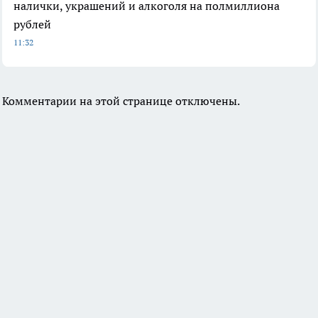
налички, украшений и алкоголя на полмиллиона
рублей
11:32
Комментарии на этой странице отключены.