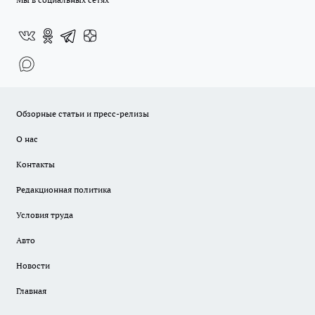
Обзорные статьи и пресс-релизы
О нас
Контакты
Редакционная политика
Условия труда
Авто
Новости
Главная