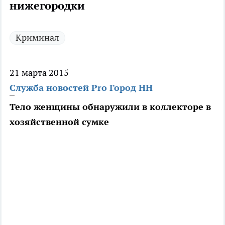
нижегородки
Криминал
21 марта 2015
Служба новостей Pro Город НН
Тело женщины обнаружили в коллекторе в
хозяйственной сумке