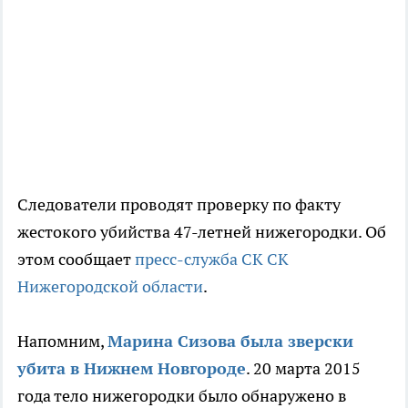
Следователи проводят проверку по факту
жестокого убийства 47-летней нижегородки. Об
этом сообщает
пресс-служба СК СК
Нижегородской области
.
Напомним,
Марина Сизова была зверски
убита в Нижнем Новгороде
. 20 марта 2015
года тело нижегородки было обнаружено в