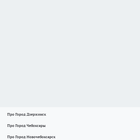
Про Город Дзержинск
Про Город Чебоксары
Про Город Новочебоксарск