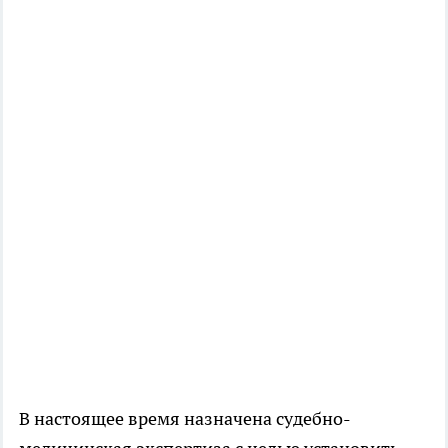
В настоящее время назначена судебно-