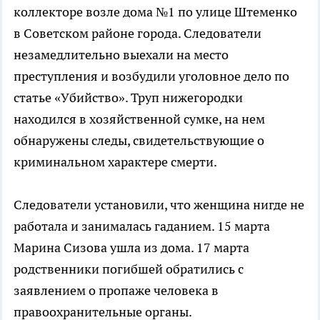
коллекторе возле дома №1 по улице Штеменко
в Советском районе города. Следователи
незамедлительно выехали на место
преступления и возбудили уголовное дело по
статье «Убийство». Труп нижегородки
находился в хозяйственной сумке, на нем
обнаружены следы, свидетельствующие о
криминальном характере смерти.
Следователи установили, что женщина нигде не
работала и занималась гаданием. 15 марта
Марина Сизова ушла из дома. 17 марта
родственники погибшей обратились с
заявлением о пропаже человека в
правоохранительные органы.