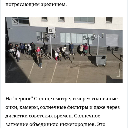
потрясающим зрелищем.
На "черное" Солнце смотрели через солнечные
очки, камеры, солнечные фильтры и даже через
дискетки советских времен. Солнечное
затмение объединило нижегородцев. Это