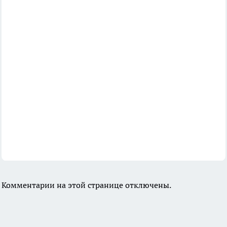
Комментарии на этой странице отключены.