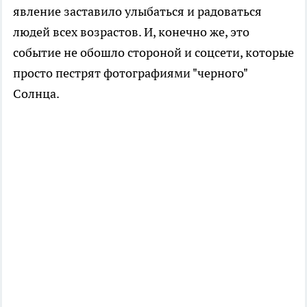
явление заставило улыбаться и радоваться
людей всех возрастов. И, конечно же, это
событие не обошло стороной и соцсети, которые
просто пестрят фотографиями "черного"
Солнца.