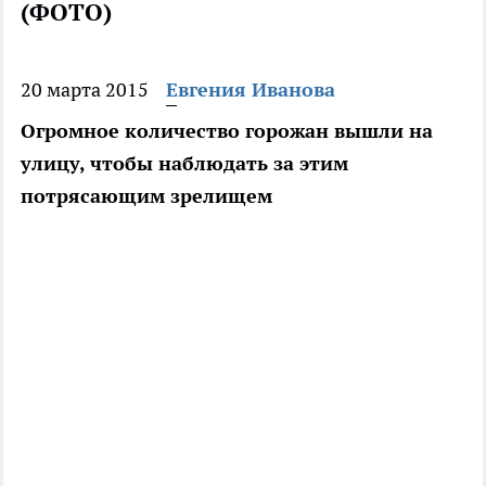
(ФОТО)
20 марта 2015
Евгения Иванова
Огромное количество горожан вышли на
улицу, чтобы наблюдать за этим
потрясающим зрелищем