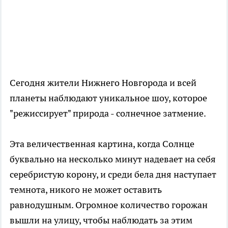
Сегодня жители Нижнего Новгорода и всей
планеты наблюдают уникальное шоу, которое
"режиссирует" природа - солнечное затмение.
Эта величественная картина, когда Солнце
буквально на несколько минут надевает на себя
серебристую корону, и среди бела дня наступает
темнота, никого не может оставить
равнодушным. Огромное количество горожан
вышли на улицу, чтобы наблюдать за этим