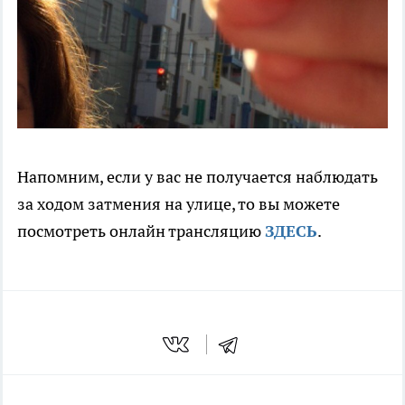
Напомним, если у вас не получается наблюдать
за ходом затмения на улице, то вы можете
посмотреть онлайн трансляцию
ЗДЕСЬ
.