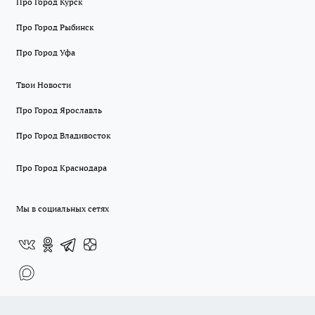
Про Город Курск
Про Город Рыбинск
Про Город Уфа
Твои Новости
Про Город Ярославль
Про Город Владивосток
Про Город Краснодара
Мы в социальных сетях