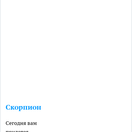
Скорпион
Сегодня вам
придется