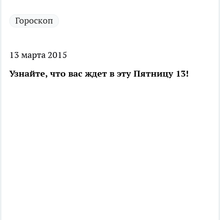
Гороскоп
13 марта 2015
Узнайте, что вас ждет в эту Пятницу 13!