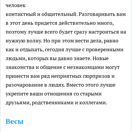
человек
контактный и общительный. Разговаривать вам
в этот день придется действительно много,
поэтому лучше всего будет сразу настроиться на
нужную волну. Но при этом вести дела, равно
как и отдыхать, сегодня лучше с проверенными
людьми, которых вы давно знаете. Новые
знакомства и общение с незнакомцами могут
принести вам ряд неприятных сюрпризов и
разочарование в людях. Вместо этого лучше
укрепите ваши отношения со старыми
друзьями, родственниками и коллегами.
Весы