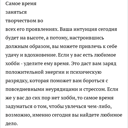
Самое время
заняться
творчеством во
всех его проявлениях. Ваша интуиция сегодня
будет на высоте, а потому, настроившись
должным образом, вы можете привлечь к себе
удачу и вдохновение. Если у вас есть любимое
хобби - уделите ему время. Это даст вам заряд
положительной энергии и психическую
разрядку, которая поможет вам бороться с
повседневными неурядицами и стрессом. Если
же у вас до сих пор нет хобби, то самое время
задуматься о том, чтобы увлечься чем-либо,
возможно, именно сегодня вы найдете любимое
дело.