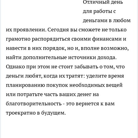
Отличный день
для работы с
деньгами в любом
их проявлении. Сегодня вы сможете не только
грамотно распорядиться своими финансами и
навести в них порядок, но и, вполне возможно,
найти дополнительные источники дохода.
Однако при этом не стоит забывать о том, что
деньги любят, когда их тратят: уделите время
планированию покупок необходимых вещей
или потратьте часть ваших денег на
благотворительность - это вернется к вам
троекратно в будущем.