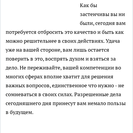
Как бы
застенчивы вы ни
были, сегодня вам
потребуется отбросить это качество и быть как
можно решительнее в своих действиях. Удача
уже на вашей стороне, вам лишь остается
поверить в это, воспрять духом и взяться за
дело. Не переживайте, вашей компетенции во
многих сферах вполне хватит для решения
важных вопросов, единственное что нужно - не
сомневаться в своих силах. Разрешенные дела
сегодняшнего дня принесут вам немало пользы
в будущем.