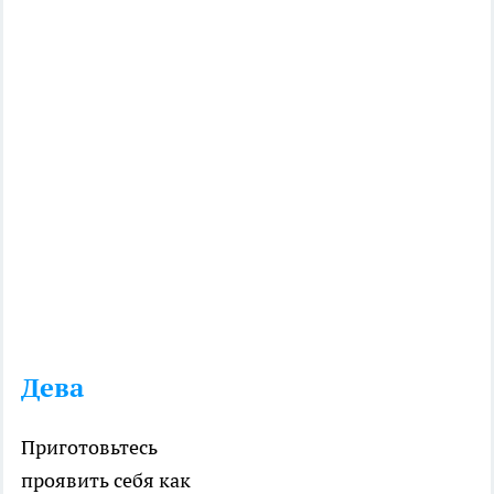
Дева
Приготовьтесь
проявить себя как