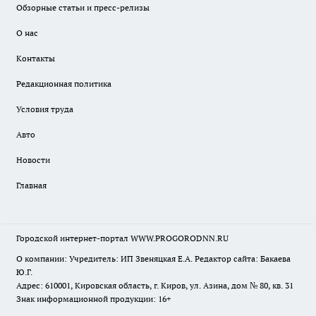
Обзорные статьи и пресс-релизы
О нас
Контакты
Редакционная политика
Условия труда
Авто
Новости
Главная
Городской интернет-портал WWW.PROGORODNN.RU
О компании: Учредитель: ИП Звеняцкая Е.А. Редактор сайта: Бакаева
Ю.Г.
Адрес: 610001, Кировская область, г. Киров, ул. Азина, дом № 80, кв. 31
Знак информационной продукции: 16+