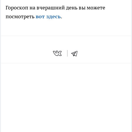
Гороскоп на вчерашний день вы можете
посмотреть
вот здесь
.