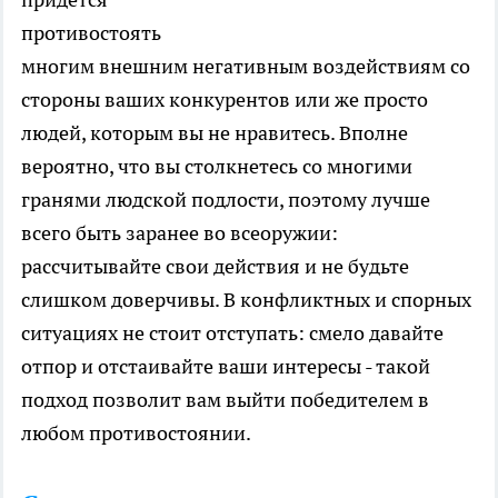
противостоять
многим внешним негативным воздействиям со
стороны ваших конкурентов или же просто
людей, которым вы не нравитесь. Вполне
вероятно, что вы столкнетесь со многими
гранями людской подлости, поэтому лучше
всего быть заранее во всеоружии:
рассчитывайте свои действия и не будьте
слишком доверчивы. В конфликтных и спорных
ситуациях не стоит отступать: смело давайте
отпор и отстаивайте ваши интересы - такой
подход позволит вам выйти победителем в
любом противостоянии.