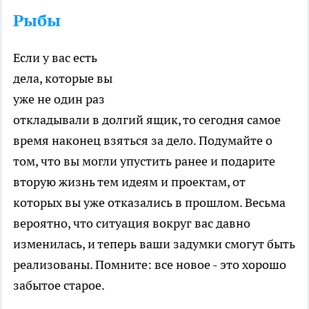
Рыбы
Если у вас есть
дела, которые вы
уже не один раз
откладывали в долгий ящик, то сегодня самое
время наконец взяться за дело. Подумайте о
том, что вы могли упустить ранее и подарите
вторую жизнь тем идеям и проектам, от
которых вы уже отказались в прошлом. Весьма
вероятно, что ситуация вокруг вас давно
изменилась, и теперь ваши задумки смогут быть
реализованы. Помните: все новое - это хорошо
забытое старое.