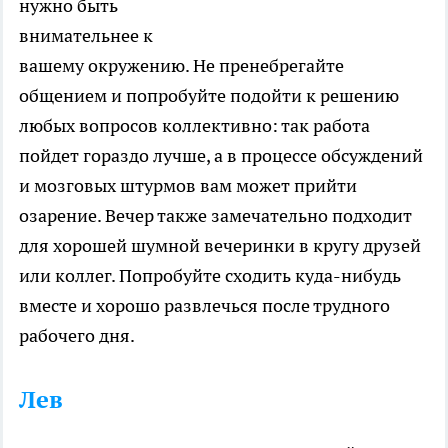
нужно быть
внимательнее к
вашему окружению. Не пренебрегайте
общением и попробуйте подойти к решению
любых вопросов коллективно: так работа
пойдет гораздо лучше, а в процессе обсуждений
и мозговых штурмов вам может прийти
озарение. Вечер также замечательно подходит
для хорошей шумной вечеринки в кругу друзей
или коллег. Попробуйте сходить куда-нибудь
вместе и хорошо развлечься после трудного
рабочего дня.
Лев