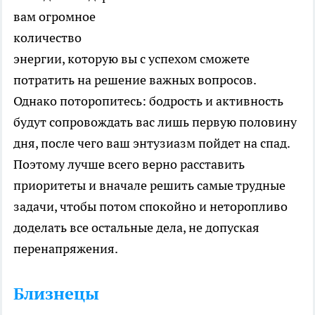
вам огромное
количество
энергии, которую вы с успехом сможете
потратить на решение важных вопросов.
Однако поторопитесь: бодрость и активность
будут сопровождать вас лишь первую половину
дня, после чего ваш энтузиазм пойдет на спад.
Поэтому лучше всего верно расставить
приоритеты и вначале решить самые трудные
задачи, чтобы потом спокойно и неторопливо
доделать все остальные дела, не допуская
перенапряжения.
Близнецы