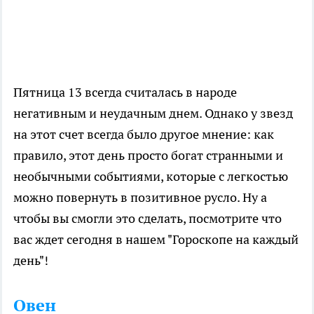
Пятница 13 всегда считалась в народе
негативным и неудачным днем. Однако у звезд
на этот счет всегда было другое мнение: как
правило, этот день просто богат странными и
необычными событиями, которые с легкостью
можно повернуть в позитивное русло. Ну а
чтобы вы смогли это сделать, посмотрите что
вас ждет сегодня в нашем "Гороскопе на каждый
день"!
Овен