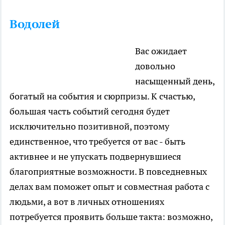
Водолей
Вас ожидает
довольно
насыщенный день,
богатый на события и сюрпризы. К счастью,
большая часть событий сегодня будет
исключительно позитивной, поэтому
единственное, что требуется от вас - быть
активнее и не упускать подвернувшиеся
благоприятные возможности. В повседневных
делах вам поможет опыт и совместная работа с
людьми, а вот в личных отношениях
потребуется проявить больше такта: возможно,