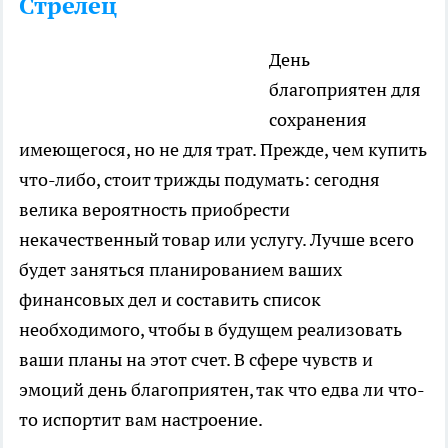
Стрелец
День
благоприятен для
сохранения
имеющегося, но не для трат. Прежде, чем купить
что-либо, стоит трижды подумать: сегодня
велика вероятность приобрести
некачественный товар или услугу. Лучше всего
будет заняться планированием ваших
финансовых дел и составить список
необходимого, чтобы в будущем реализовать
ваши планы на этот счет. В сфере чувств и
эмоций день благоприятен, так что едва ли что-
то испортит вам настроение.