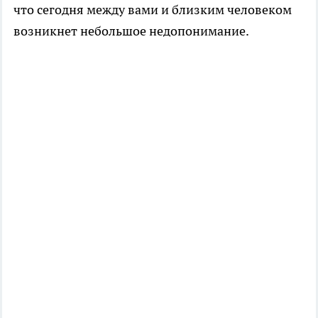
что сегодня между вами и близким человеком
возникнет небольшое недопонимание.