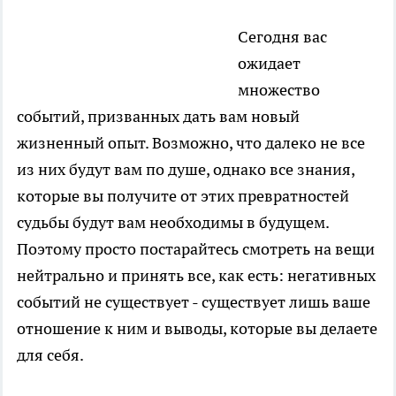
Сегодня вас
ожидает
множество
событий, призванных дать вам новый
жизненный опыт. Возможно, что далеко не все
из них будут вам по душе, однако все знания,
которые вы получите от этих превратностей
судьбы будут вам необходимы в будущем.
Поэтому просто постарайтесь смотреть на вещи
нейтрально и принять все, как есть: негативных
событий не существует - существует лишь ваше
отношение к ним и выводы, которые вы делаете
для себя.