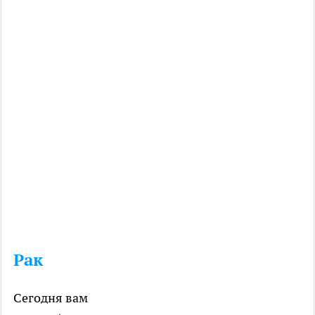
Рак
Сегодня вам