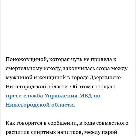
Поножовщиной, которая чуть не привела к
смертельному исходу, закончилась ссора между
мужчиной и женщиной в городе Дзержинске
Нижегородской области. Об этом сообщает
пресс-служба Управления МВД по
Нижегородской области.
Как говорится в сообщении, в ходе совместного
распития спиртных напитков, между парой