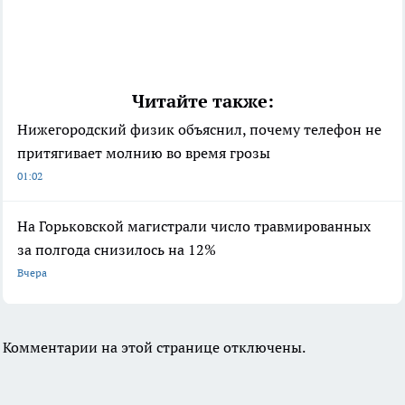
Читайте также:
Нижегородский физик объяснил, почему телефон не
притягивает молнию во время грозы
01:02
На Горьковской магистрали число травмированных
за полгода снизилось на 12%
Вчера
Комментарии на этой странице отключены.