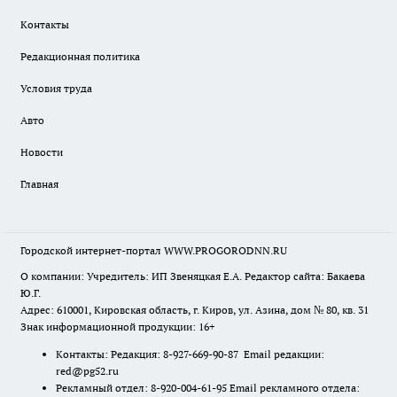
Контакты
Редакционная политика
Условия труда
Авто
Новости
Главная
Городской интернет-портал WWW.PROGORODNN.RU
О компании: Учредитель: ИП Звеняцкая Е.А. Редактор сайта: Бакаева
Ю.Г.
Адрес: 610001, Кировская область, г. Киров, ул. Азина, дом № 80, кв. 31
Знак информационной продукции: 16+
Контакты: Редакция: 8-927-669-90-87 Email редакции:
red@pg52.ru
Рекламный отдел: 8-920-004-61-95 Email рекламного отдела: