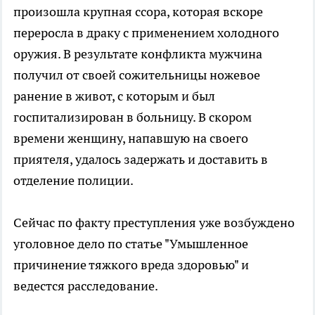
произошла крупная ссора, которая вскоре
переросла в драку с применением холодного
оружия. В результате конфликта мужчина
получил от своей сожительницы ножевое
ранение в живот, с которым и был
госпитализирован в больницу. В скором
времени женщину, напавшую на своего
приятеля, удалось задержать и доставить в
отделение полиции.
Сейчас по факту преступления уже возбуждено
уголовное дело по статье "Умышленное
причинение тяжкого вреда здоровью" и
ведестся расследование.