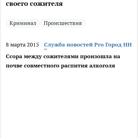
своего сожителя
Криминал
Происшествия
8 марта 2015
Служба новостей Pro Город НН
Ссора между сожителями произошла на
почве совместного распития алкоголя