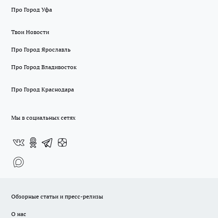
Про Город Уфа
Твои Новости
Про Город Ярославль
Про Город Владивосток
Про Город Краснодара
Мы в социальных сетях
Обзорные статьи и пресс-релизы
О нас