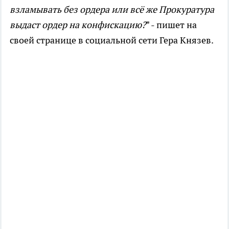
взламывать без ордера или всё же Прокуратура
выдаст ордер на конфискацию?
" - пишет на
своей странице в социальной сети Гера Князев.