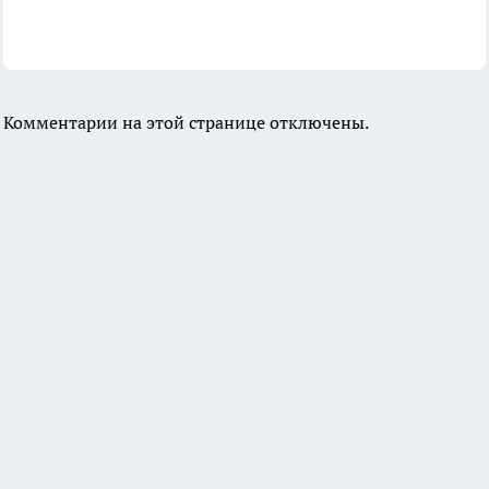
Комментарии на этой странице отключены.