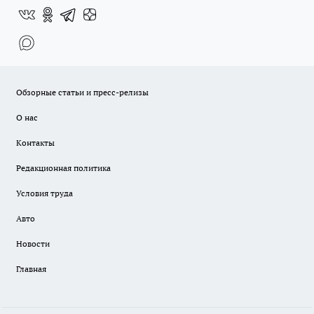
Обзорные статьи и пресс-релизы
О нас
Контакты
Редакционная политика
Условия труда
Авто
Новости
Главная