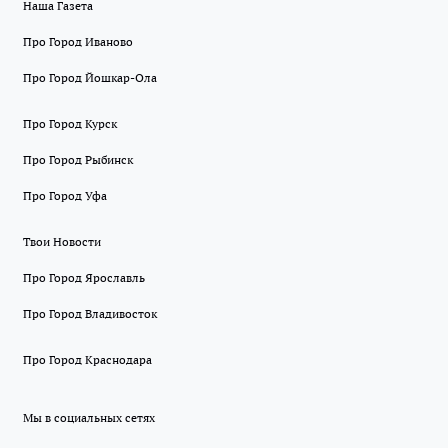
Наша Газета
Про Город Иваново
Про Город Йошкар-Ола
Про Город Курск
Про Город Рыбинск
Про Город Уфа
Твои Новости
Про Город Ярославль
Про Город Владивосток
Про Город Краснодара
Мы в социальных сетях