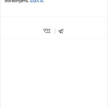
посмотреть
ЗДЕСЬ
.