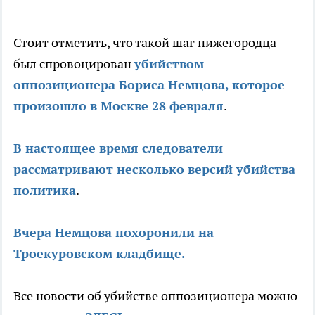
Стоит отметить, что такой шаг нижегородца
был спровоцирован
убийством
оппозиционера Бориса Немцова, которое
произошло в Москве 28 февраля
.
В настоящее время следователи
рассматривают несколько версий убийства
политика
.
Вчера Немцова похоронили на
Троекуровском кладбище.
Все новости об убийстве оппозиционера можно