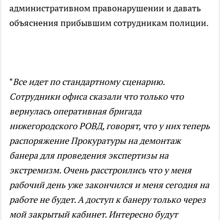
административном правонарушении и давать
объяснения прибывшим сотрудникам полиции.
"
Все идет по стандартному сценарию.
Сотрудники офиса сказали что только что
вернулась оперативная бригада
нижегородского РОВД, говорят, что у них теперь
распоряжение Прокуратуры на демонтаж
банера для проведения экспертизы на
экстремизм. Очень расстроились что у меня
рабочий день уже закончился и меня сегодня на
работе не будет. А доступ к банеру только через
мой закрытый кабинет. Интересно будут