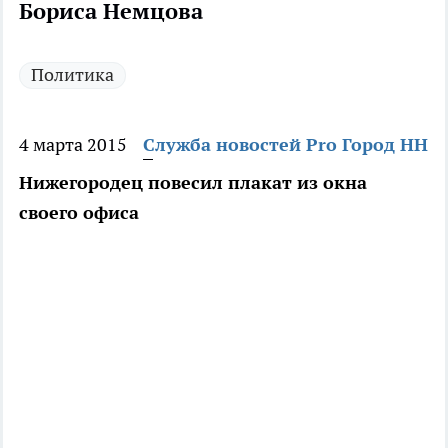
Бориса Немцова
Политика
4 марта 2015
Служба новостей Pro Город НН
Нижегородец повесил плакат из окна
своего офиса