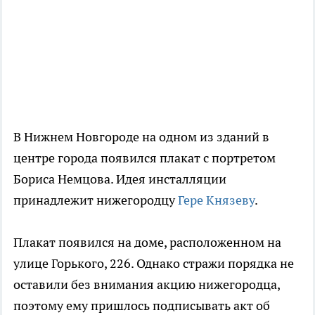
В Нижнем Новгороде на одном из зданий в
центре города появился плакат с портретом
Бориса Немцова. Идея инсталляции
принадлежит нижегородцу
Гере Князеву
.
Плакат появился на доме, расположенном на
улице Горького, 226. Однако стражи порядка не
оставили без внимания акцию нижегородца,
поэтому ему пришлось подписывать акт об