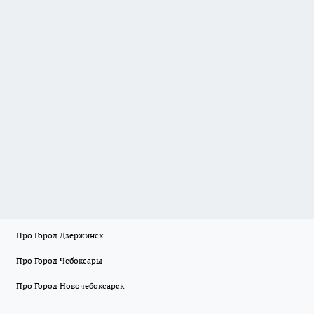
Про Город Дзержинск
Про Город Чебоксары
Про Город Новочебоксарск