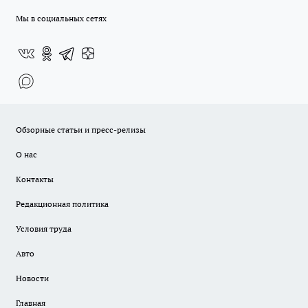
Мы в социальных сетях
Обзорные статьи и пресс-релизы
О нас
Контакты
Редакционная политика
Условия труда
Авто
Новости
Главная