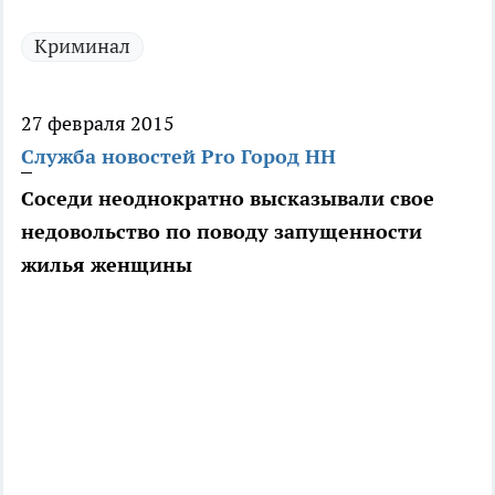
Криминал
27 февраля 2015
Служба новостей Pro Город НН
Соседи неоднократно высказывали свое
недовольство по поводу запущенности
жилья женщины