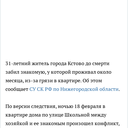
31-летний житель города Кстово до смерти
забил знакомую, у которой проживал около
месяца, из-за грязи в квартире. Об этом
сообщает
СУ СК РФ по Нижегородской области
.
По версии следствия, ночью 18 февраля в
квартире дома по улице Школьной между
хозяйкой и ее знакомым произошел конфликт,