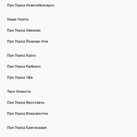
Про Город Новочебоксарск
Наша Газета
Про Город Иваново
Про Город Йошкар-Ола
Про Город Курск
Про Город Рыбинск
Про Город Уфа
Твои Новости
Про Город Ярославль
Про Город Владивосток
Про Город Краснодара