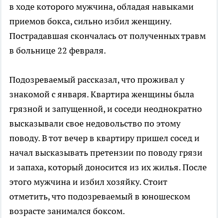
в ходе которого мужчина, обладая навыками
приемов бокса, сильно избил женщину.
Пострадавшая скончалась от полученных травм
в больнице 22 февраля.
Подозреваемый рассказал, что проживал у
знакомой с января. Квартира женщины была
грязной и запущенной, и соседи неоднократно
высказывали свое недовольство по этому
поводу. В тот вечер в квартиру пришел сосед и
начал высказывать претензии по поводу грязи
и запаха, который доносится из их жилья. После
этого мужчина и избил хозяйку. Стоит
отметить, что подозреваемый в юношеском
возрасте занимался боксом.