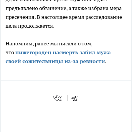
предъявлено обвинение, а также избрана мера
пресечения. В настоящее время расследование
дела продолжается.
Напомним, ранее мы писали о том,
что
нижегородец насмерть забил мужа
своей сожительницы из-за ревности
.