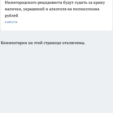
Нижегородского рецидивиста будут судить за кражу
налички, украшений и алкоголя на полмиллиона
рублей
6 августа
Комментарии на этой странице отключены.