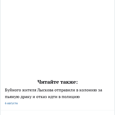
Читайте также:
Буйного жителя Лыскова отправили в колонию за
пьяную драку и отказ идти в полицию
6 августа