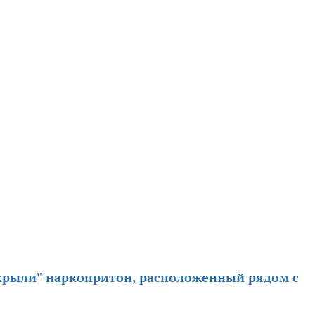
крыли" наркопритон, расположенный рядом с