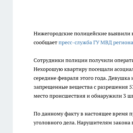
Нижегородские полицейские выявили н
сообщает
пресс-служба ГУ МВД регион
Сотрудники полиции получили операт
Нехорошую квартиру посещали асоциал
середине февраля этого года. Девушка
запрещенные вещества с разрешения 5
место происшествия и обнаружили 3 шп
По данному факту в настоящее время п
уголовного дела. Нарушителям закона 