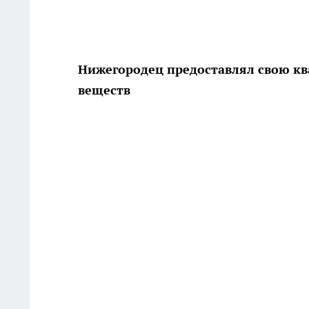
Нижегородец предоставлял свою к
веществ