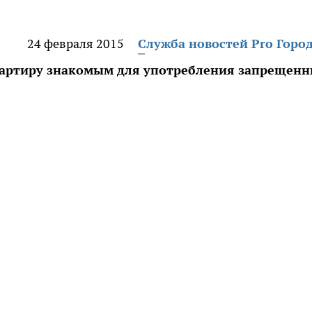
24 февраля 2015
Служба новостей Pro Горо
вартиру знакомым для употребления запрещен