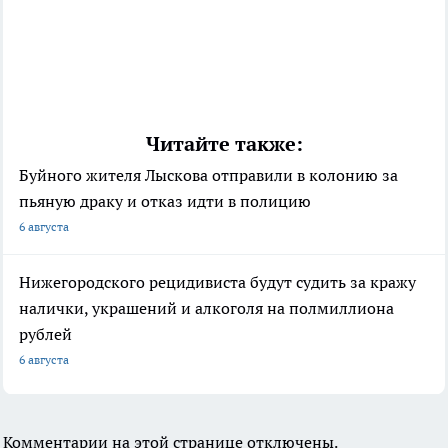
Читайте также:
Буйного жителя Лыскова отправили в колонию за
пьяную драку и отказ идти в полицию
6 августа
Нижегородского рецидивиста будут судить за кражу
налички, украшений и алкоголя на полмиллиона
рублей
6 августа
Комментарии на этой странице отключены.