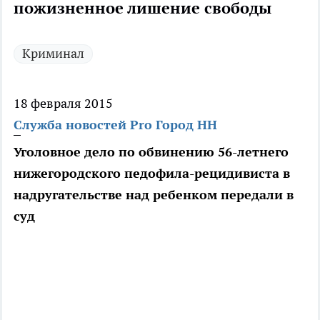
пожизненное лишение свободы
Криминал
18 февраля 2015
Служба новостей Pro Город НН
Уголовное дело по обвинению 56-летнего
нижегородского педофила-рецидивиста в
надругательстве над ребенком передали в
суд