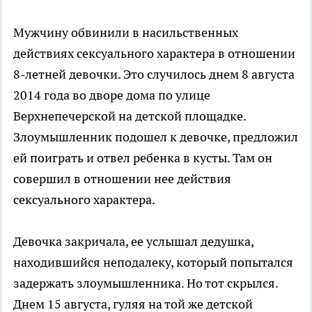
Мужчину обвинили в насильственных
действиях сексуального характера в отношении
8-летней девочки. Это случилось днем 8 августа
2014 года во дворе дома по улице
Верхнепечерской на детской площадке.
Злоумышленник подошел к девочке, предложил
ей поиграть и отвел ребенка в кусты. Там он
совершил в отношении нее действия
сексуального характера.
Девочка закричала, ее услышал дедушка,
находившийся неподалеку, который попытался
задержать злоумышленника. Но тот скрылся.
Днем 15 августа, гуляя на той же детской