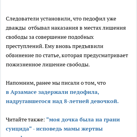
Следователи установили, что педофил уже
дважды отбывал наказания в местах лишения
свободы за совершение подобных
преступлений. Ему вновь предъявили
обвинение по статье, которая предусматривает
пожизненное лишение свободы.
Напомним, ранее мы писали о том, что
в Арзамасе задержали педофила,
надругавшегося над 8-летней девочкой.
Читайте также:
"моя дочка была на грани
суицида" - исповедь мамы жертвы