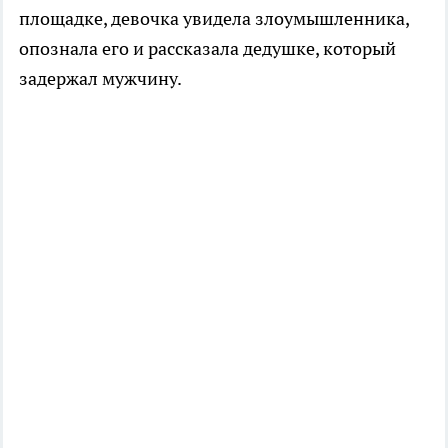
площадке, девочка увидела злоумышленника,
опознала его и рассказала дедушке, который
задержал мужчину.