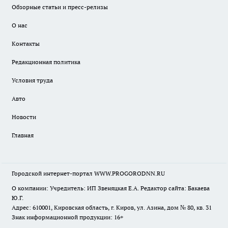
Обзорные статьи и пресс-релизы
О нас
Контакты
Редакционная политика
Условия труда
Авто
Новости
Главная
Городской интернет-портал WWW.PROGORODNN.RU
О компании: Учредитель: ИП Звеняцкая Е.А. Редактор сайта: Бакаева
Ю.Г.
Адрес: 610001, Кировская область, г. Киров, ул. Азина, дом № 80, кв. 31
Знак информационной продукции: 16+