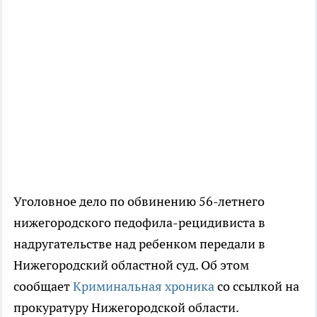
Уголовное дело по обвинению 56-летнего
нижегородского педофила-рецидивиста в
надругательстве над ребенком передали в
Нижегородский областной суд. Об этом
сообщает
Криминальная хроника
со ссылкой на
прокуратуру Нижегородской области.