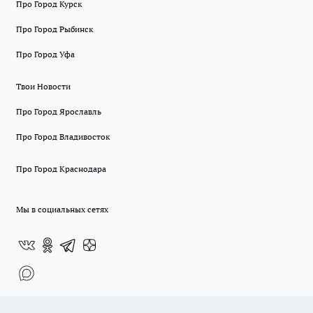
Про Город Курск
Про Город Рыбинск
Про Город Уфа
Твои Новости
Про Город Ярославль
Про Город Владивосток
Про Город Краснодара
Мы в социальных сетях