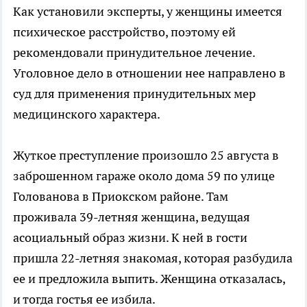
Как установили эксперты, у женщины имеется
психическое расстройство, поэтому ей
рекомендовали принудительное лечение.
Уголовное дело в отношении нее направлено в
суд для применения принудительных мер
медицинского характера.
Жуткое преступление произошло 25 августа в
заброшенном гараже около дома 59 по улице
Голованова в Приокском районе. Там
проживала 39-летняя женщина, ведущая
асоциальный образ жизни. К ней в гости
пришла 22-летняя знакомая, которая разбудила
ее и предложила выпить. Женщина отказалась,
и тогда гостья ее избила.