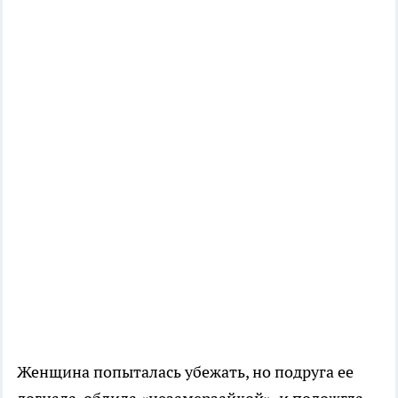
Женщина попыталась убежать, но подруга ее