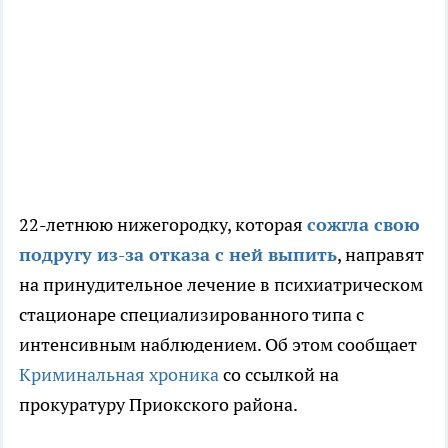
22-летнюю нижегородку, которая
сожгла свою
подругу из-за отказа с ней выпить
, направят
на принудительное лечение в психиатрическом
стационаре специализированного типа с
интенсивным наблюдением. Об этом сообщает
Криминальная хроника
со ссылкой на
прокуратуру Приокского района.