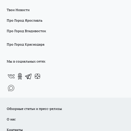
Твои Новости
Про Город Ярославль
Про Город Владивосток
Про Город Краснодара
Мы в социальных сетях
Обзорные статьи и пресс-релизы
О нас
Контакты