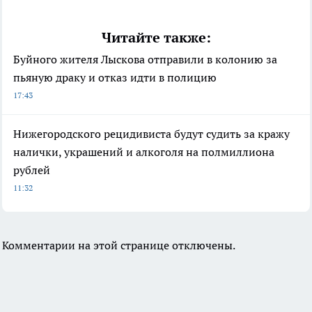
Читайте также:
Буйного жителя Лыскова отправили в колонию за
пьяную драку и отказ идти в полицию
17:43
Нижегородского рецидивиста будут судить за кражу
налички, украшений и алкоголя на полмиллиона
рублей
11:32
Комментарии на этой странице отключены.