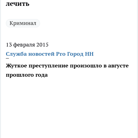
лечить
Криминал
13 февраля 2015
Служба новостей Pro Город НН
Жуткое преступление произошло в августе
прошлого года