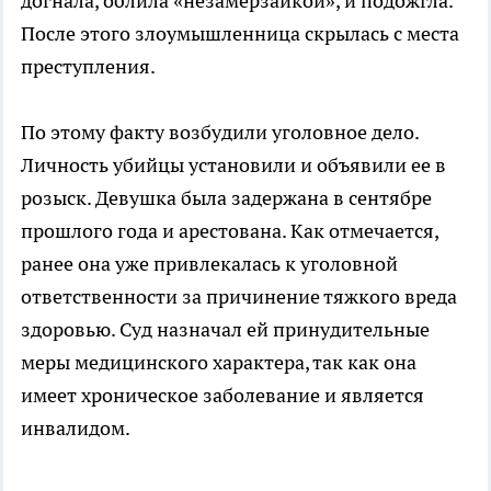
догнала, облила «незамерзайкой», и подожгла.
После этого злоумышленница скрылась с места
преступления.
По этому факту возбудили уголовное дело.
Личность убийцы установили и объявили ее в
розыск. Девушка была задержана в сентябре
прошлого года и арестована. Как отмечается,
ранее она уже привлекалась к уголовной
ответственности за причинение тяжкого вреда
здоровью. Суд назначал ей принудительные
меры медицинского характера, так как она
имеет хроническое заболевание и является
инвалидом.