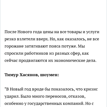
После Нового года цены на все товары и услуги
резко взлетели вверх. Но, как оказалось, не все
горожане затягивают пояса потуже. Мы
спросили работников из разных сфер, как
сейчас продвигаются их экономические дела.
Тимур Хасянов, шоумен:
"В Новый год вроде бы показалось, что кризис
ударил. Было много переносов, отказов,
особенно у государственных компаний. Но с