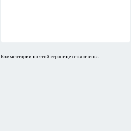
Комментарии на этой странице отключены.