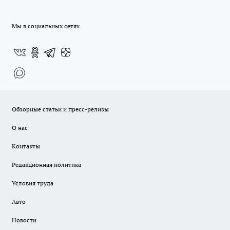
Мы в социальных сетях
Обзорные статьи и пресс-релизы
О нас
Контакты
Редакционная политика
Условия труда
Авто
Новости