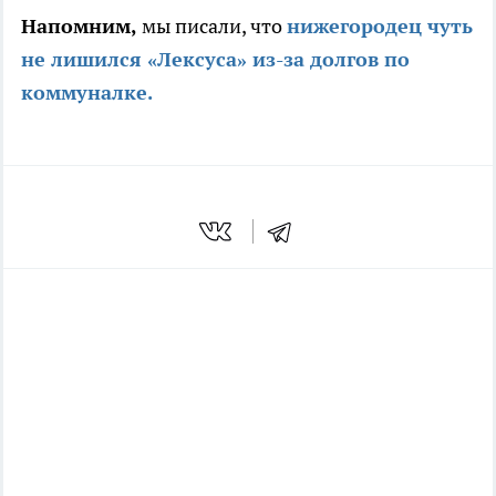
Напомним,
мы писали, что
нижегородец чуть
не лишился «Лексуса» из-за долгов по
коммуналке.