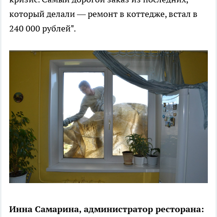
который делали — ремонт в коттедже, встал в
240 000 рублей".
Инна Самарина, администратор ресторана: