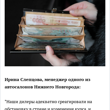
Ирина Слепцова, менеджер одного из
автосалонов Нижнего Новгорода:
"Наши дилеры адекватно среагировали на
обстановку в стране и изменение курса, и