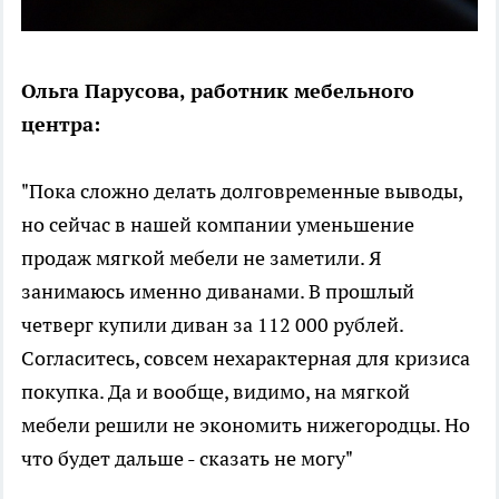
Ольга Парусова, работник мебельного
центра:
"Пока сложно делать долговременные выводы,
но сейчас в нашей компании уменьшение
продаж мягкой мебели не заметили. Я
занимаюсь именно диванами. В прошлый
четверг купили диван за 112 000 рублей.
Согласитесь, совсем нехарактерная для кризиса
покупка. Да и вообще, видимо, на мягкой
мебели решили не экономить нижегородцы. Но
что будет дальше - сказать не могу"