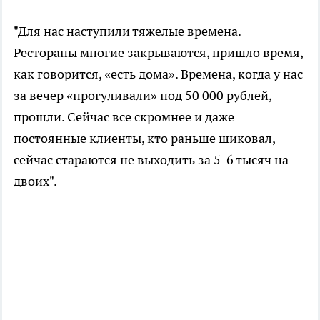
"Для нас наступили тяжелые времена.
Рестораны многие закрываются, пришло время,
как говорится, «есть дома». Времена, когда у нас
за вечер «прогуливали» под 50 000 рублей,
прошли. Сейчас все скромнее и даже
постоянные клиенты, кто раньше шиковал,
сейчас стараются не выходить за 5-6 тысяч на
двоих".