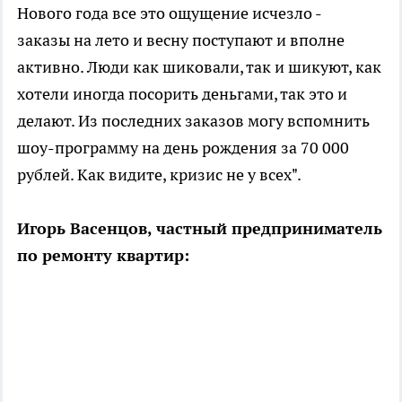
Нового года все это ощущение исчезло -
заказы на лето и весну поступают и вполне
активно. Люди как шиковали, так и шикуют, как
хотели иногда посорить деньгами, так это и
делают. Из последних заказов могу вспомнить
шоу-программу на день рождения за 70 000
рублей. Как видите, кризис не у всех".
Игорь Васенцов, частный предприниматель
по ремонту квартир: