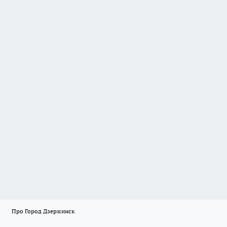
Про Город Дзержинск