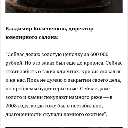
Владимир Кожененков, директор
ювелирного салона:
"Сейчас делаю золотую цепочку за 600 000
рублей. Но это заказ был еще до кризиса. Сейчас
стоит забыть о таких клиентах. Кризис сказался
и на нас. Пока не думаю о закрытии своего дела,
но проблемы будут серьезные. Сейчас даже
золото и камни покупают намного реже — в
2008 году, когда тоже было нестабильно,
драгоценности скупали намного охотнее".