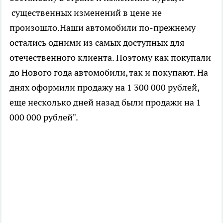
существенных изменений в цене не
произошло.Наши автомобили по-прежнему
остались одними из самых доступных для
отечественного клиента. Поэтому как покупали
до Нового года автомобили, так и покупают. На
днях оформили продажу на 1 300 000 рублей,
еще несколько дней назад были продажи на 1
000 000 рублей".