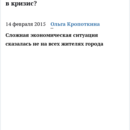
в кризис?
14 февраля 2015
Ольга Кропоткина
Сложная экономическая ситуация
сказалась не на всех жителях города