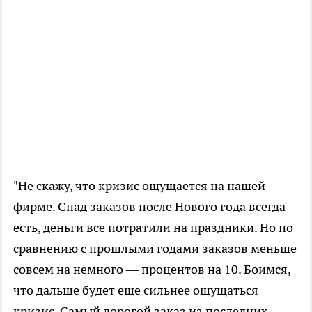
"Не скажу, что кризис ощущается на нашей
фирме. Спад заказов после Нового года всегда
есть, деньги все потратили на праздники. Но по
сравнению с прошлыми годами заказов меньше
совсем на немного — процентов на 10. Боимся,
что дальше будет еще сильнее ощущаться
кризис. Самый дорогой заказ из последних,