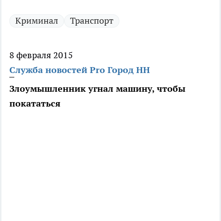
Криминал
Транспорт
8 февраля 2015
Служба новостей Pro Город НН
Злоумышленник угнал машину, чтобы
покататься