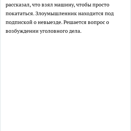
рассказал, что взял машину, чтобы просто
покататься. Злоумышленник находится под
подпиской о невыезде. Решается вопрос о
возбуждении уголовного дела.