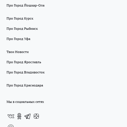
Про Город Йошкар-Ола
Про Город Курск
Про Город Рыбинск
Про Город Уфа
Твои Новости
Про Город Ярославль
Про Город Владивосток
Про Город Краснодара
Мы в социальных сетях