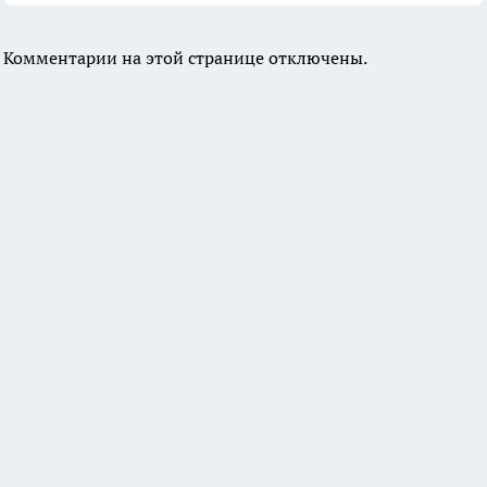
Комментарии на этой странице отключены.