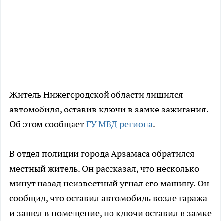
Житель Нижегородской области лишился
автомобиля, оставив ключи в замке зажигания.
Об этом сообщает
ГУ МВД региона
.
В отдел полиции города Арзамаса обратился
местный житель. Он рассказал, что несколько
минут назад неизвестный угнал его машину. Он
сообщил, что оставил автомобиль возле гаража
и зашел в помещение, но ключи оставил в замке