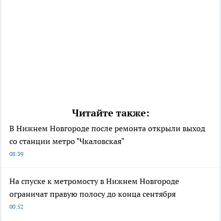
Читайте также:
В Нижнем Новгороде после ремонта открыли выход
со станции метро "Чкаловская"
08:39
На спуске к метромосту в Нижнем Новгороде
ограничат правую полосу до конца сентября
00:52