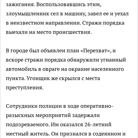
зажигания. Воспользовавшись этим,
злоумышленник сел в машину, завел ее и уехал
в неизвестном направлении. Стражи порядка
выехали на место происшествия.
В городе был объявлен план «Перехват», и
вскоре стражи порядка обнаружили угнанный
автомобиль в овраге на окраине населенного
пункта. Угонщик же скрылся с места
преступления.
Сотрудники полиции в ходе оперативно-
разыскных мероприятий задержали
подозреваемого. Им оказался 26-летний
местный житель. Он признался в содеянном и