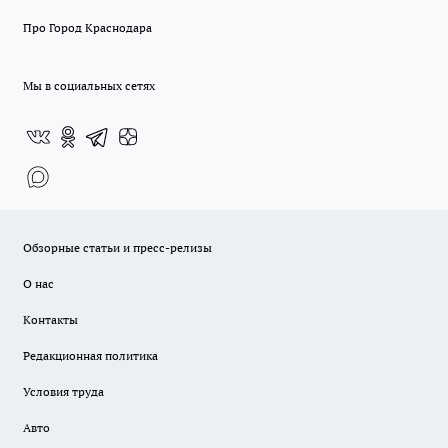
Про Город Краснодара
Мы в социальных сетях
Обзорные статьи и пресс-релизы
О нас
Контакты
Редакционная политика
Условия труда
Авто