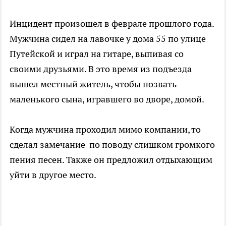
Инцидент произошел в феврале прошлого года.
Мужчина сидел на лавочке у дома 55 по улице
Путейской и играл на гитаре, выпивая со
своими друзьями. В это время из подъезда
вышел местный житель, чтобы позвать
маленького сына, игравшего во дворе, домой.
Когда мужчина проходил мимо компании, то
сделал замечание по поводу слишком громкого
пения песен. Также он предложил отдыхающим
уйти в другое место.