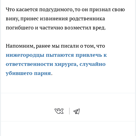
Что касается подсудимого, то он признал свою
вину, принес извинения родственника
погибшего и частично возместил вред.
Напомним, ранее мы писали о том, что
нижегородцы пытаются привлечь к
ответственности хирурга, случайно
убившего парня
.