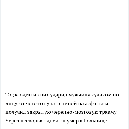
Тогда один из них ударил мужчину кулаком по
лицу, от чего тот упал спиной на асфальт и
получил закрытую черепно-мозговую травму.
Через несколько дней он умер в больнице.