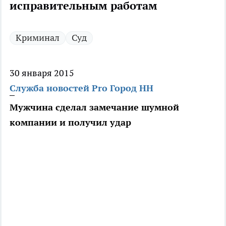
исправительным работам
Криминал
Суд
30 января 2015
Служба новостей Pro Город НН
Мужчина сделал замечание шумной
компании и получил удар