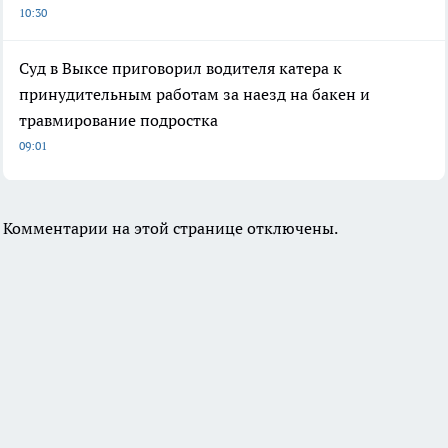
10:30
Суд в Выксе приговорил водителя катера к
принудительным работам за наезд на бакен и
травмирование подростка
09:01
Комментарии на этой странице отключены.