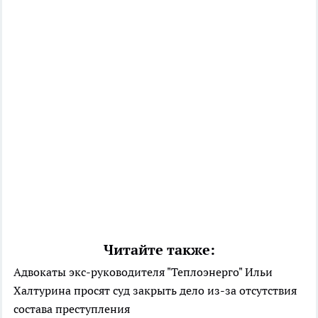
Читайте также:
Адвокаты экс-руководителя "Теплоэнерго" Ильи
Халтурина просят суд закрыть дело из-за отсутствия
состава преступления