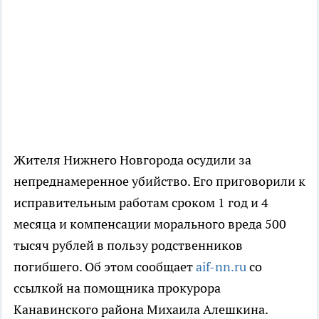
Жителя Нижнего Новгорода осудили за
непреднамеренное убийство. Его приговорили к
исправительным работам сроком 1 год и 4
месяца и компенсации морального вреда 500
тысяч рублей в пользу родственников
погибшего. Об этом сообщает
aif-nn.ru
со
ссылкой на помощника прокурора
Канавинского района Михаила Алешкина.