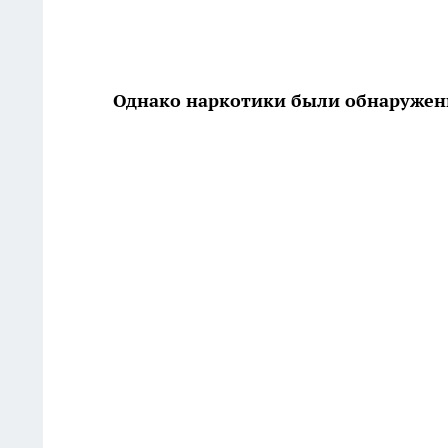
Однако наркотики были обнаружен