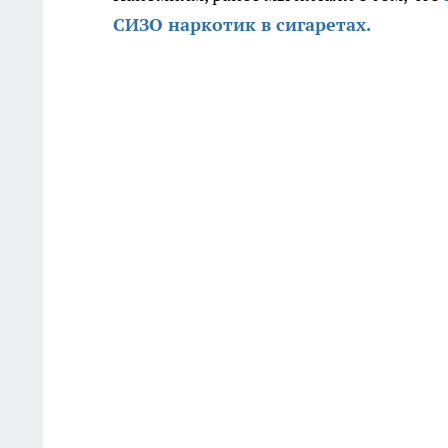
СИЗО наркотик в сигаретах.