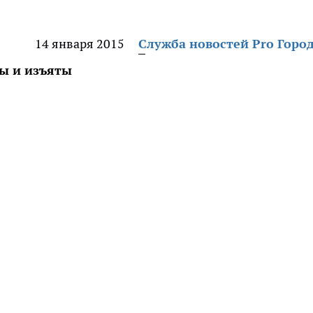
14 января 2015
Служба новостей Pro Горо
ы и изъяты