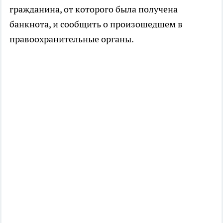
гражданина, от которого была получена
банкнота, и сообщить о произошедшем в
правоохранительные органы.