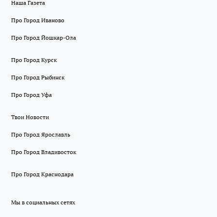
Наша Газета
Про Город Иваново
Про Город Йошкар-Ола
Про Город Курск
Про Город Рыбинск
Про Город Уфа
Твои Новости
Про Город Ярославль
Про Город Владивосток
Про Город Краснодара
Мы в социальных сетях