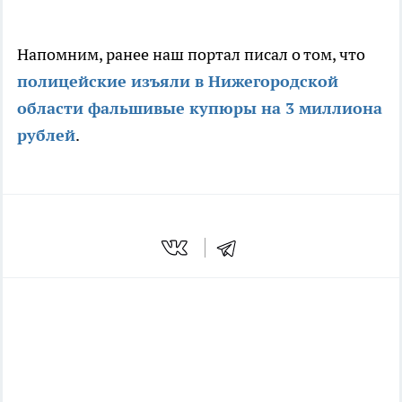
Напомним, ранее наш портал писал о том, что
полицейские изъяли в Нижегородской
области фальшивые купюры на 3 миллиона
рублей
.