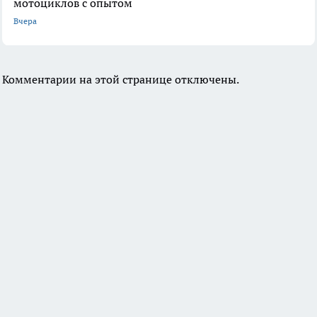
мотоциклов с опытом
Вчера
Комментарии на этой странице отключены.