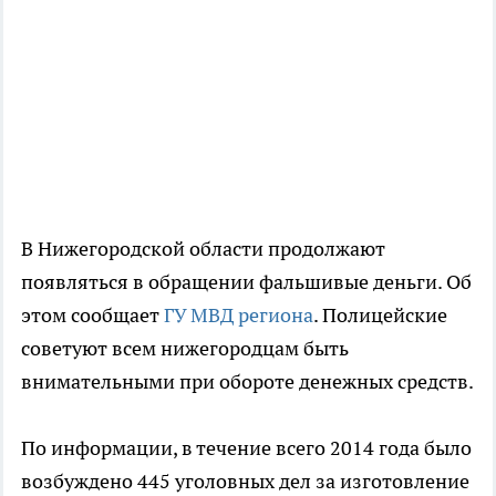
В Нижегородской области продолжают
появляться в обращении фальшивые деньги. Об
этом сообщает
ГУ МВД региона
. Полицейские
советуют всем нижегородцам быть
внимательными при обороте денежных средств.
По информации, в течение всего 2014 года было
возбуждено 445 уголовных дел за изготовление