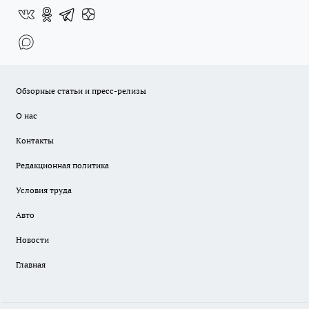
Обзорные статьи и пресс-релизы
О нас
Контакты
Редакционная политика
Условия труда
Авто
Новости
Главная