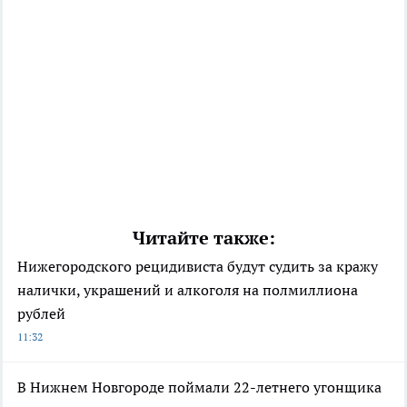
Читайте также:
Нижегородского рецидивиста будут судить за кражу
налички, украшений и алкоголя на полмиллиона
рублей
11:32
В Нижнем Новгороде поймали 22-летнего угонщика