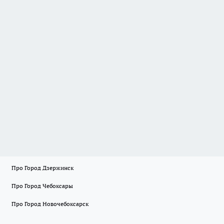
Про Город Дзержинск
Про Город Чебоксары
Про Город Новочебоксарск