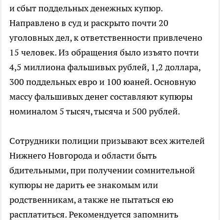
и сбыт поддельных денежных купюр.
Направлено в суд и раскрыто почти 20
уголовных дел, к ответственности привлечено
15 человек. Из обращения было изъято почти
4,5 миллиона фальшивых рублей, 1,2 доллара,
300 поддельных евро и 100 юаней. Основную
массу фальшивых денег составляют купюры
номиналом 5 тысяч, тысяча и 500 рублей.
Сотрудники полиции призывают всех жителей
Нижнего Новгорода и области быть
бдительными, при получении сомнительной
купюры не дарить ее знакомым или
родственникам, а также не пытаться ею
расплатиться. Рекомендуется запомнить