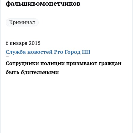
фальшивомонетчиков
Криминал
6 января 2015
Служба новостей Pro Город НН
Сотрудники полиции призывают граждан
быть бдительными