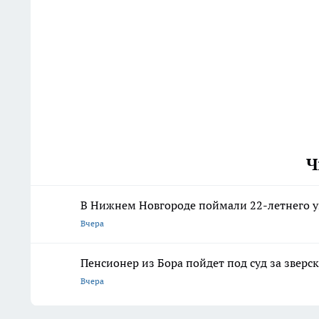
Ч
В Нижнем Новгороде поймали 22-летнего 
Вчера
Пенсионер из Бора пойдет под суд за зверск
Вчера