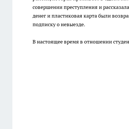
совершении преступления и рассказала,
денег и пластиковая карта были возв
подписку о невыезде.
В настоящее время в отношении студен