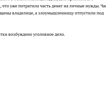
 что уже потратила часть денег на личные нужды. Ча
ращены владелице, а злоумышленницу отпустили под
тки возбуждено уголовное дело.