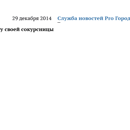
29 декабря 2014
Служба новостей Pro Горо
у своей сокурсницы