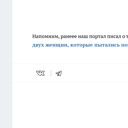
Напомним, ранеее наш портал писал о 
двух женщин, которые пытались по