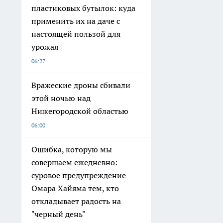
пластиковых бутылок: куда
применить их на даче с
настоящей пользой для
урожая
06:27
Вражеские дроны сбивали
этой ночью над
Нижегородской областью
06:00
Ошибка, которую мы
совершаем ежедневно:
суровое предупреждение
Омара Хайяма тем, кто
откладывает радость на
"черный день"