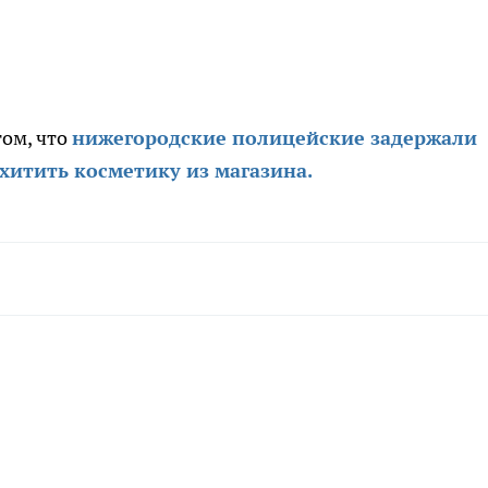
том, что
нижегородские полицейские задержали
хитить косметику из магазина.