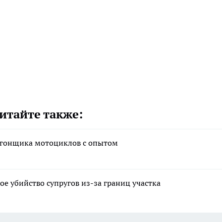
итайте также:
угонщика мотоциклов с опытом
ое убийство супругов из-за границ участка