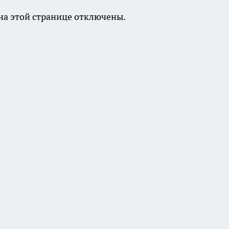
а этой странице отключены.