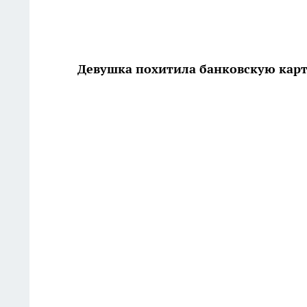
Девушка похитила банковскую карт