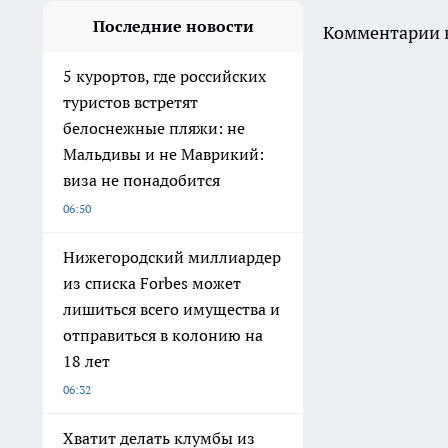
Последние новости
Комментарии н
5 курортов, где российских
туристов встретят
белоснежные пляжи: не
Мальдивы и не Маврикий:
виза не понадобится
06:50
Нижегородский миллиардер
из списка Forbes может
лишиться всего имущества и
отправиться в колонию на
18 лет
06:32
Хватит делать клумбы из