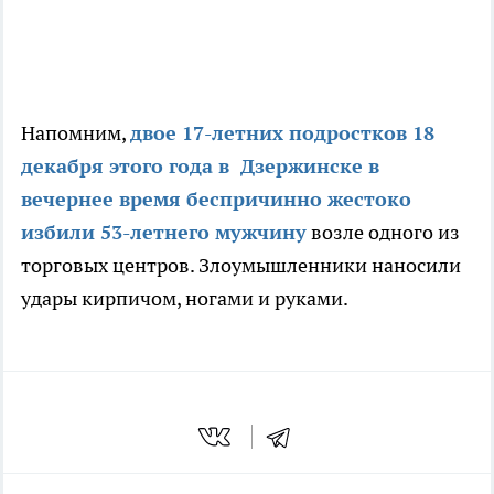
Напомним,
двое 17-летних подростков 18
декабря этого года в Дзержинске в
вечернее время беспричинно жестоко
избили 53-летнего мужчину
возле одного из
торговых центров. Злоумышленники наносили
удары кирпичом, ногами и руками.