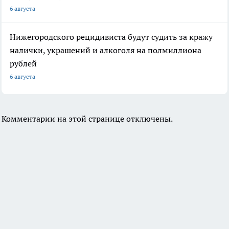
6 августа
Нижегородского рецидивиста будут судить за кражу
налички, украшений и алкоголя на полмиллиона
рублей
6 августа
Комментарии на этой странице отключены.