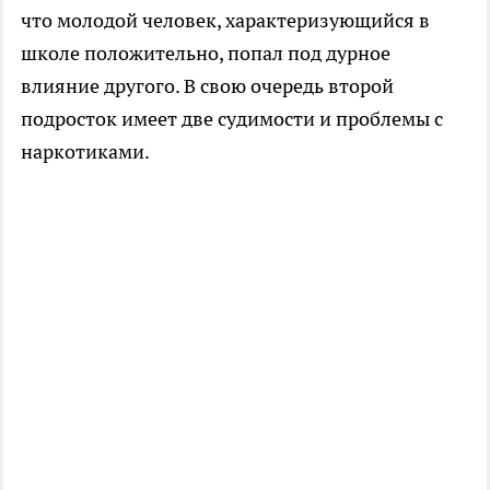
что молодой человек, характеризующийся в
школе положительно, попал под дурное
влияние другого. В свою очередь второй
подросток имеет две судимости и проблемы с
наркотиками.