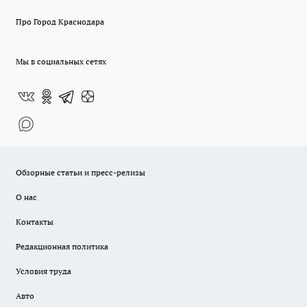
Про Город Краснодара
Мы в социальных сетях
Обзорные статьи и пресс-релизы
О нас
Контакты
Редакционная политика
Условия труда
Авто