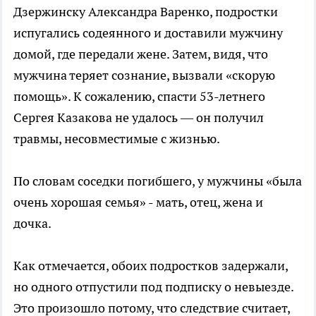
Дзержинску Александра Варенко, подростки
испугались содеянного и доставили мужчину
домой, где передали жене. Затем, видя, что
мужчина теряет сознание, вызвали «скорую
помощь». К сожалению, спасти 53-летнего
Сергея Казакова не удалось — он получил
травмы, несовместимые с жизнью.
По словам соседки погибшего, у мужчины «была
очень хорошая семья» - мать, отец, жена и
дочка.
Как отмечается, обоих подростков задержали,
но одного отпустили под подписку о невыезде.
Это произошло потому, что следствие считает,