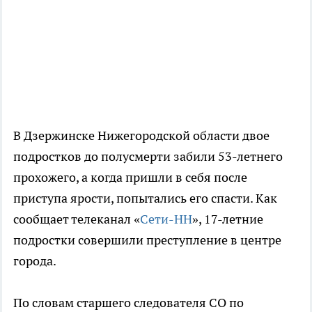
В Дзержинске Нижегородской области двое
подростков до полусмерти забили 53-летнего
прохожего, а когда пришли в себя после
приступа ярости, попытались его спасти. Как
сообщает телеканал «
Сети-НН
», 17-летние
подростки совершили преступление в центре
города.
По словам старшего следователя СО по