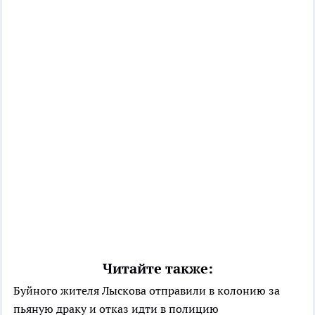
Читайте также:
Буйного жителя Лыскова отправили в колонию за
пьяную драку и отказ идти в полицию