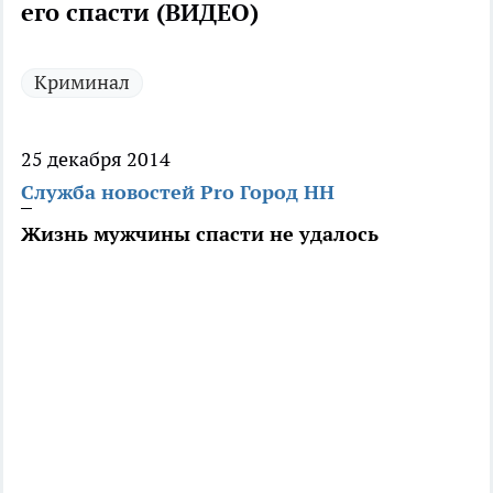
его спасти (ВИДЕО)
Криминал
25 декабря 2014
Служба новостей Pro Город НН
Жизнь мужчины спасти не удалось