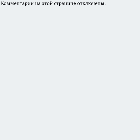
Комментарии на этой странице отключены.