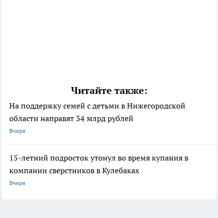
Читайте также:
На поддержку семей с детьми в Нижегородской
области направят 34 млрд рублей
Вчера
15-летний подросток утонул во время купания в
компании сверстников в Кулебаках
Вчера