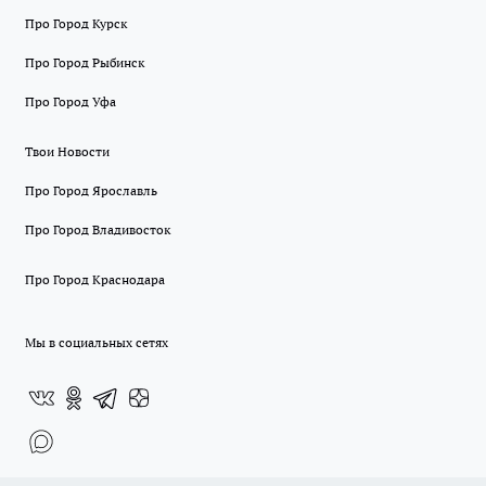
Про Город Курск
Про Город Рыбинск
Про Город Уфа
Твои Новости
Про Город Ярославль
Про Город Владивосток
Про Город Краснодара
Мы в социальных сетях