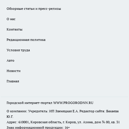
Обзорные статьи и пресс-релизы
О нас
Контакты
Редакционная политика
Условия труда
Авто
Новости
Главная
Городской интернет-портал WWW.PROGORODNN.RU
О компании: Учредитель: ИП Звеняцкая Е.А. Редактор сайта: Бакаева
Ю.Г.
Адрес: 610001, Кировская область, г. Киров, ул. Азина, дом № 80, кв. 31
Знак информационной продукции: 16+