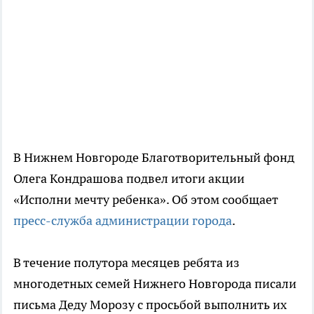
В Нижнем Новгороде Благотворительный фонд
Олега Кондрашова подвел итоги акции
«Исполни мечту ребенка». Об этом сообщает
пресс-служба администрации города
.
В течение полутора месяцев ребята из
многодетных семей Нижнего Новгорода писали
письма Деду Морозу с просьбой выполнить их