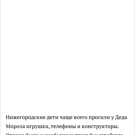
Нижегородские дети чаще всего просили у Деда
Мороза игрушки, телефоны и конструкторы.