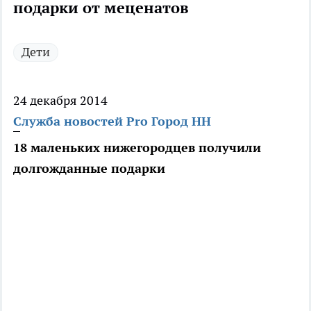
подарки от меценатов
Дети
24 декабря 2014
Служба новостей Pro Город НН
18 маленьких нижегородцев получили
долгожданные подарки