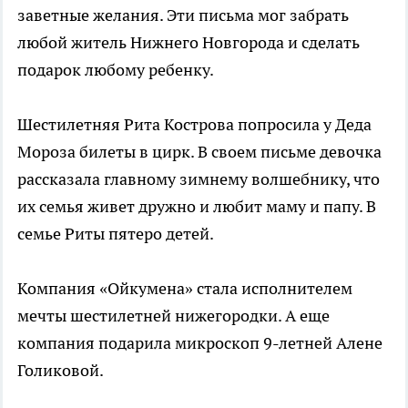
заветные желания. Эти письма мог забрать
любой житель Нижнего Новгорода и сделать
подарок любому ребенку.
Шестилетняя Рита Кострова попросила у Деда
Мороза билеты в цирк. В своем письме девочка
рассказала главному зимнему волшебнику, что
их семья живет дружно и любит маму и папу. В
семье Риты пятеро детей.
Компания «Ойкумена» стала исполнителем
мечты шестилетней нижегородки. А еще
компания подарила микроскоп 9-летней Алене
Голиковой.