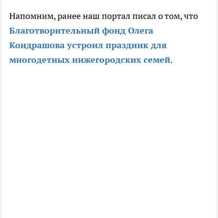
Напомним, ранее наш портал писал о том, что
Благотворительный фонд Олега
Кондрашова устроил праздник для
многодетных нижегородских семей
.