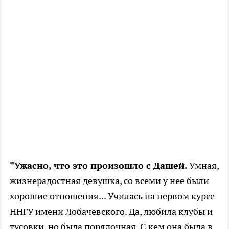
"Ужасно, что это произошло с Дашей.
Умная,
жизнерадостная девушка, со всеми у нее были
хорошие отношения... Училась на первом курсе
ННГУ имени Лобачевского. Да, любила клубы и
тусовки, но была порядочная. С кем она была в