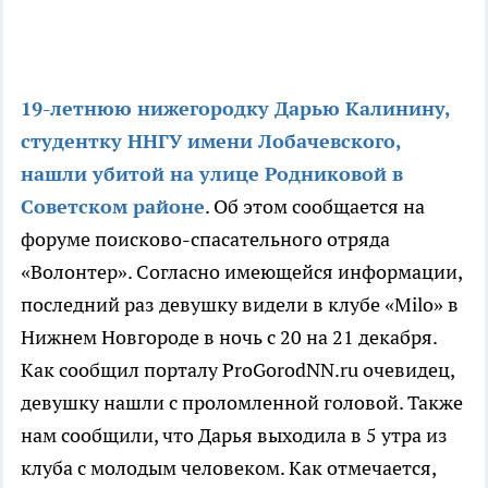
19-летнюю нижегородку Дарью Калинину,
студентку ННГУ имени Лобачевского,
нашли убитой на улице Родниковой в
Советском районе
. Об этом сообщается на
форуме поисково-спасательного отряда
«Волонтер». Согласно имеющейся информации,
последний раз девушку видели в клубе «Milo» в
Нижнем Новгороде в ночь с 20 на 21 декабря.
Как сообщил порталу ProGorodNN.ru очевидец,
девушку нашли с проломленной головой. Также
нам сообщили, что Дарья выходила в 5 утра из
клуба с молодым человеком. Как отмечается,