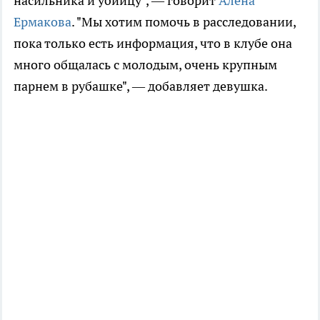
насильника и убийцу", — говорит
Алена
Ермакова
. "Мы хотим помочь в расследовании,
пока только есть информация, что в клубе она
много общалась с молодым, очень крупным
парнем в рубашке", — добавляет девушка.