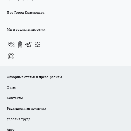
Про Город Краснодара
Мы в социальных сетях
Обзорные статьи и пресс-релизы
О нас
Контакты
Редакционная политика
Условия труда
Авто