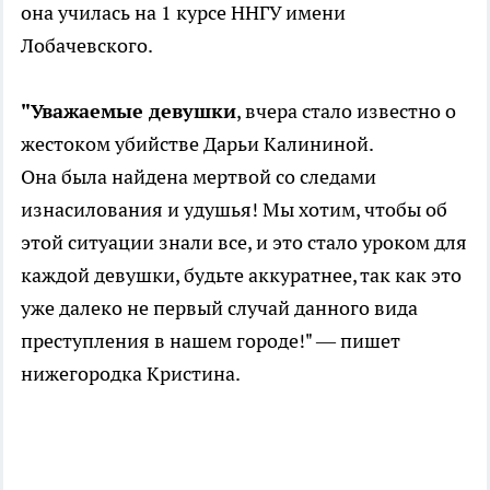
она училась на 1 курсе ННГУ имени
Лобачевского.
"Уважаемые девушки
, вчера стало известно о
жестоком убийстве Дарьи Калининой.
Она была найдена мертвой со следами
изнасилования и удушья! Мы хотим, чтобы об
этой ситуации знали все, и это стало уроком для
каждой девушки, будьте аккуратнее, так как это
уже далеко не первый случай данного вида
преступления в нашем городе!" — пишет
нижегородка Кристина.