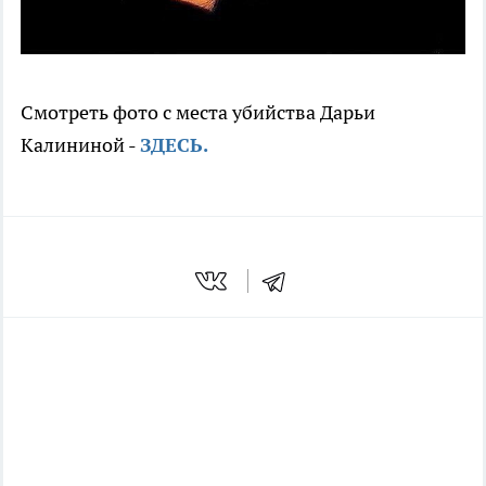
Смотреть фото с места убийства Дарьи
Калининой -
ЗДЕСЬ.