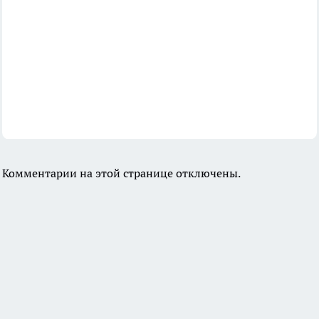
Комментарии на этой странице отключены.