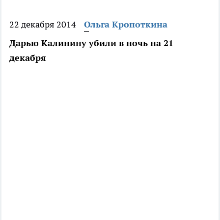
22 декабря 2014
Ольга Кропоткина
Дарью Калинину убили в ночь на 21
декабря