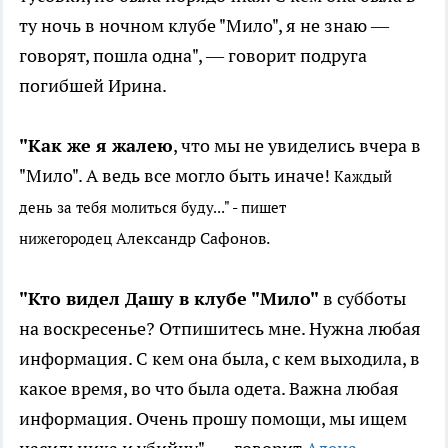
ту ночь в ночном клубе "Мило", я не знаю —
говорят, пошла одна", — говорит подруга
погибшей Ирина.
"Как же я жалею
, что мы не увиделись вчера в
"Мило". А ведь все могло быть иначе!
Каждый
день за тебя молиться буду..." - пишет
Александр Сафонов.
нижегородец
"Кто видел Дашу в клубе "Мило"
в субботы
на воскресенье? Отпишитесь мне. Нужна любая
информация. С кем она была, с кем выходила, в
какое время, во что была одета. Важна любая
информация. Очень прошу помощи, мы ищем