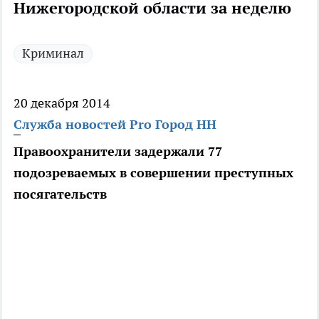
Нижегородской области за неделю
Криминал
20 декабря 2014
Служба новостей Pro Город НН
Правоохранители задержали 77
подозреваемых в совершении преступных
посягательств