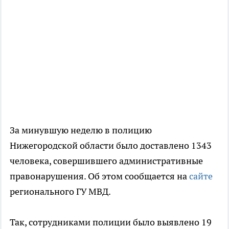
За минувшую неделю в полицию
Нижегородской области было доставлено 1343
человека, совершившего административные
правонарушения. Об этом сообщается на
сайте
регионального ГУ МВД.
Так, сотрудниками полиции было выявлено 19