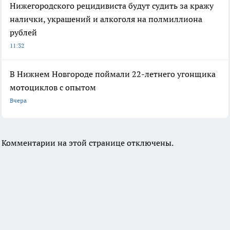
Нижегородского рецидивиста будут судить за кражу
налички, украшений и алкоголя на полмиллиона
рублей
11:32
В Нижнем Новгороде поймали 22-летнего угонщика
мотоциклов с опытом
Вчера
Комментарии на этой странице отключены.