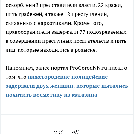
оскорблений представителя власти, 22 кражи,
пять грабежей, а также 12 преступлений,
связанных с наркотиками. Кроме того,
правоохранители задержали 77 подозреваемых
в совершении преступных посягательств и пять
лиц, которые находились в розыске.
Напомним, ранее портал ProGorodNN.ru писал о
том, что
нижегородские полицейские
задержали двух женщин, которые пытались
похитить косметику из магазина
.