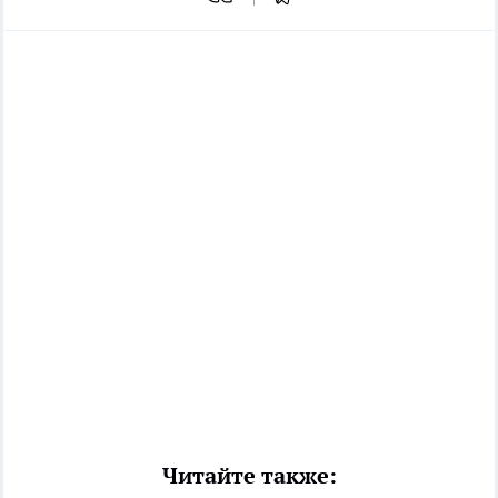
Читайте также: