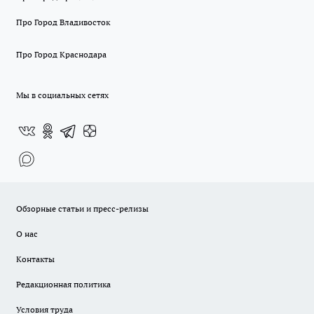
Про Город Владивосток
Про Город Краснодара
Мы в социальных сетях
Обзорные статьи и пресс-релизы
О нас
Контакты
Редакционная политика
Условия труда