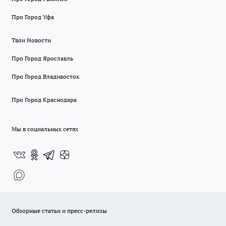
Про Город Уфа
Твои Новости
Про Город Ярославль
Про Город Владивосток
Про Город Краснодара
Мы в социальных сетях
Обзорные статьи и пресс-релизы