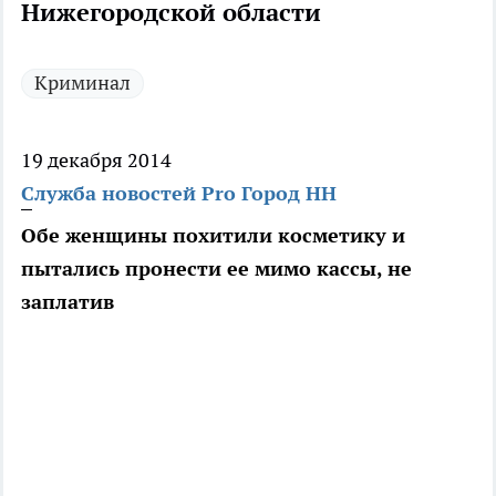
Нижегородской области
Криминал
19 декабря 2014
Служба новостей Pro Город НН
Обе женщины похитили косметику и
пытались пронести ее мимо кассы, не
заплатив