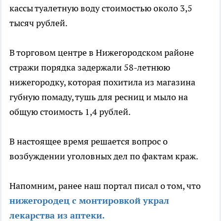
кассы туалетную воду стоимостью около 3,5
тысяч рублей.
В торговом центре в Нижегородском районе
стражи порядка задержали 58-летнюю
нижегородку, которая похитила из магазина
губную помаду, тушь для ресниц и мыло на
общую стоимость 1,4 рублей.
В настоящее время решается вопрос о
возбуждении уголовных дел по фактам краж.
Напомним, ранее наш портал писал о том, что
нижегородец с монтировкой украл
лекарства из аптеки.