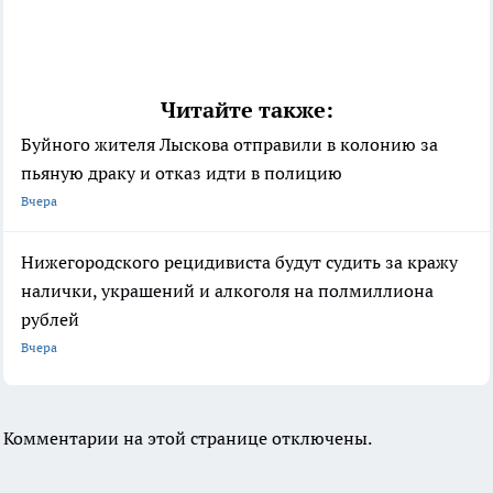
Читайте также:
Буйного жителя Лыскова отправили в колонию за
пьяную драку и отказ идти в полицию
Вчера
Нижегородского рецидивиста будут судить за кражу
налички, украшений и алкоголя на полмиллиона
рублей
Вчера
Комментарии на этой странице отключены.