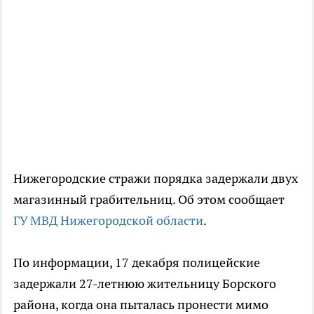
Нижегородские стражи порядка задержали двух
магазинный грабительниц. Об этом сообщает
ГУ МВД Нижегородской области
.
По информации, 17 декабря полицейские
задержали 27-летнюю жительницу Борского
района, когда она пыталась пронести мимо