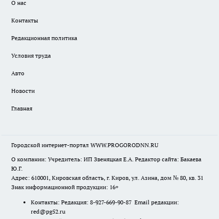
О нас
Контакты
Редакционная политика
Условия труда
Авто
Новости
Главная
Городской интернет-портал WWW.PROGORODNN.RU
О компании: Учредитель: ИП Звеняцкая Е.А. Редактор сайта: Бакаева
Ю.Г.
Адрес: 610001, Кировская область, г. Киров, ул. Азина, дом № 80, кв. 31
Знак информационной продукции: 16+
Контакты: Редакция: 8-927-669-90-87 Email редакции:
red@pg52.ru