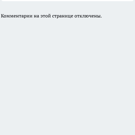
Комментарии на этой странице отключены.