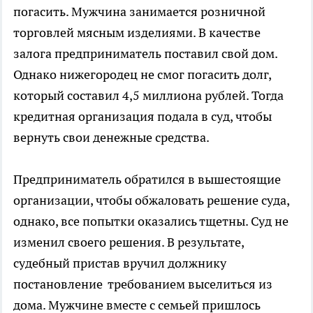
погасить. Мужчина занимается розничной
торговлей мясным изделиями. В качестве
залога предприниматель поставил свой дом.
Однако нижегородец не смог погасить долг,
который составил 4,5 миллиона рублей. Тогда
кредитная организация подала в суд, чтобы
вернуть свои денежные средства.
Предприниматель обратился в вышестоящие
организации, чтобы обжаловать решение суда,
однако, все попытки оказались тщетны. Суд не
изменил своего решения. В результате,
судебный пристав вручил должнику
постановление требованием выселиться из
дома. Мужчине вместе с семьей пришлось