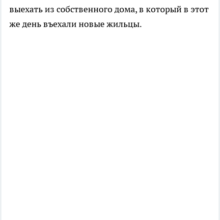
выехать из собственного дома, в который в этот
же день въехали новые жильцы.