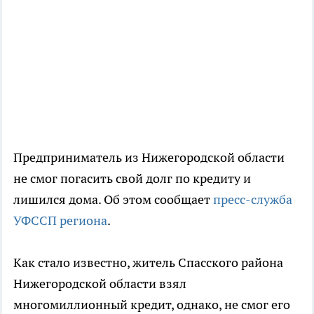
Предприниматель из Нижегородской области
не смог погасить свой долг по кредиту и
лишился дома. Об этом сообщает
пресс-служба
УФССП региона
.
Как стало известно, житель Спасского района
Нижегородской области взял
многомиллионный кредит, однако, не смог его