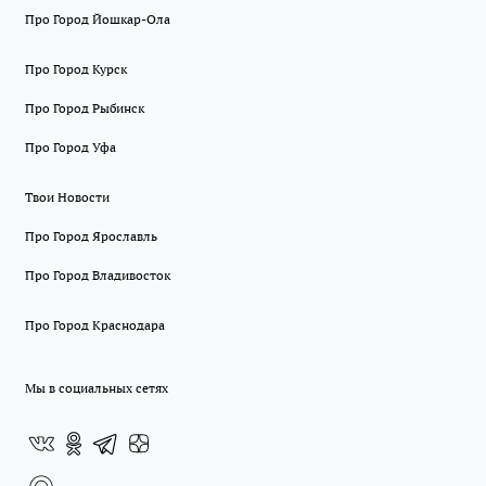
Про Город Йошкар-Ола
Про Город Курск
Про Город Рыбинск
Про Город Уфа
Твои Новости
Про Город Ярославль
Про Город Владивосток
Про Город Краснодара
Мы в социальных сетях