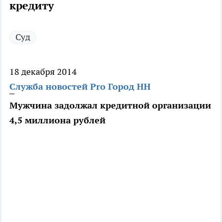
кредиту
Суд
18 декабря 2014
Служба новостей Pro Город НН
Мужчина задолжал кредитной организации
4,5 миллиона рублей