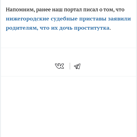
Напомним, ранее наш портал писал о том, что
нижегородские судебные приставы заявили
родителям, что их дочь проститутка
.