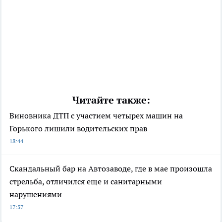
Читайте также:
Виновника ДТП с участием четырех машин на
Горького лишили водительских прав
18:44
Скандальный бар на Автозаводе, где в мае произошла
стрельба, отличился еще и санитарными
нарушениями
17:57