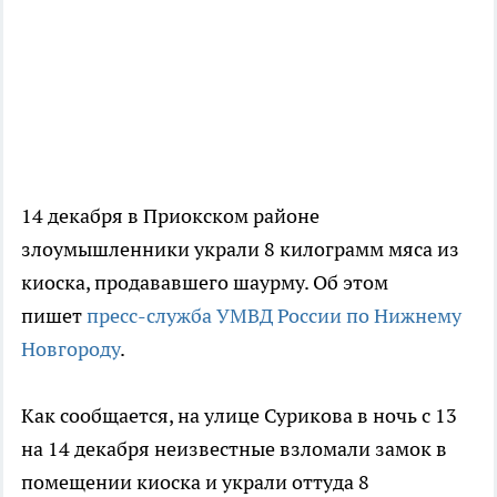
14 декабря в Приокском районе
злоумышленники украли 8 килограмм мяса из
киоска, продававшего шаурму. Об этом
пишет
пресс-служба УМВД России по Нижнему
Новгороду
.
Как сообщается, на улице Сурикова в ночь с 13
на 14 декабря неизвестные взломали замок в
помещении киоска и украли оттуда 8