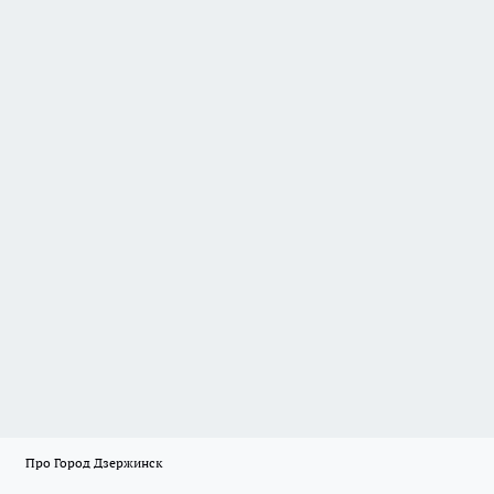
Про Город Дзержинск