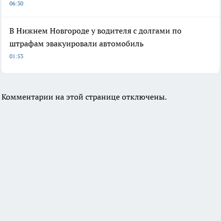
06:30
В Нижнем Новгороде у водителя с долгами по
штрафам эвакуировали автомобиль
01:53
Комментарии на этой странице отключены.