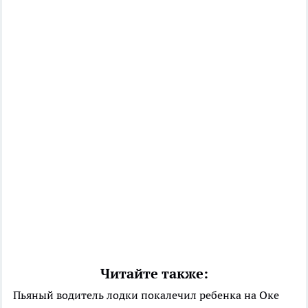
Читайте также:
Пьяный водитель лодки покалечил ребенка на Оке