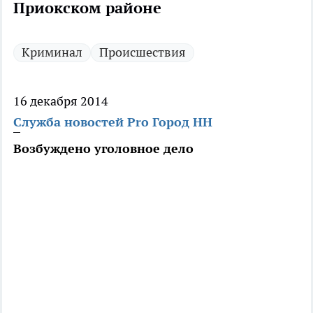
Приокском районе
Криминал
Происшествия
16 декабря 2014
Служба новостей Pro Город НН
Возбуждено уголовное дело