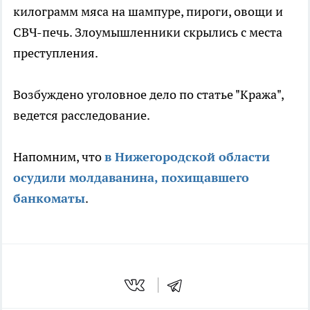
килограмм мяса на шампуре, пироги, овощи и
СВЧ-печь. Злоумышленники скрылись с места
преступления.
Возбуждено уголовное дело по статье "Кража",
ведется расследование.
Напомним, что
в Нижегородской области
осудили молдаванина, похищавшего
банкоматы
.