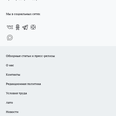
Мы в социальных сетях
Обзорные статьи и пресс-релизы
О нас
Контакты
Редакционная политика
Условия труда
Авто
Новости