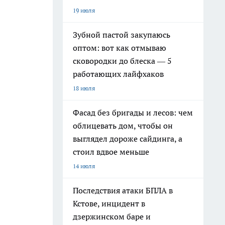
19 июля
Зубной пастой закупаюсь
оптом: вот как отмываю
сковородки до блеска — 5
работающих лайфхаков
18 июля
Фасад без бригады и лесов: чем
облицевать дом, чтобы он
выглядел дороже сайдинга, а
стоил вдвое меньше
14 июля
Последствия атаки БПЛА в
Кстове, инцидент в
дзержинском баре и