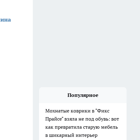
нина
Популярное
Мохнатые коврики в "Фикс
Прайсе" взяла не под обувь: вот
как превратила старую мебель
в шикарный интерьер