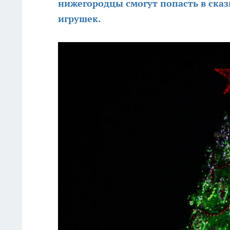
нижегородцы смогут попасть в сказ
игрушек.