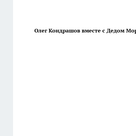
Олег Кондрашов вместе с Дедом Мо