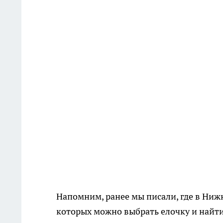
Напомним, ранее мы писали, где в Ни
которых можно выбрать елочку и найт