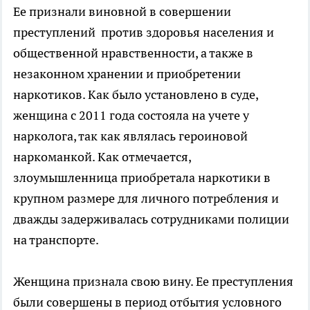
Ее признали виновной в совершении
преступлений против здоровья населения и
общественной нравственности, а также в
незаконном хранении и приобретении
наркотиков. Как было установлено в суде,
женщина с 2011 года состояла на учете у
нарколога, так как являлась героиновой
наркоманкой. Как отмечается,
злоумышленница приобретала наркотики в
крупном размере для личного потребления и
дважды задерживалась сотрудниками полиции
на транспорте.
Женщина признала свою вину. Ее преступления
были совершены в период отбытия условного