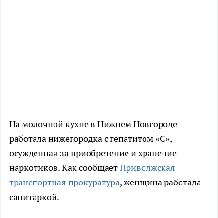
На молочной кухне в Нижнем Новгороде
работала нижегородка с гепатитом «С»,
осужденная за приобретение и хранение
наркотиков. Как сообщает
Приволжская
транспортная прокуратура
, женщина работала
санитаркой.