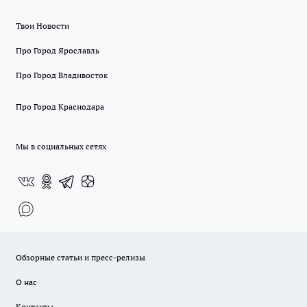
Твои Новости
Про Город Ярославль
Про Город Владивосток
Про Город Краснодара
Мы в социальных сетях
Обзорные статьи и пресс-релизы
О нас
Контакты