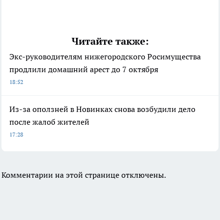
Читайте также:
Экс-руководителям нижегородского Росимущества
продлили домашний арест до 7 октября
18:52
Из-за оползней в Новинках снова возбудили дело
после жалоб жителей
17:28
Комментарии на этой странице отключены.