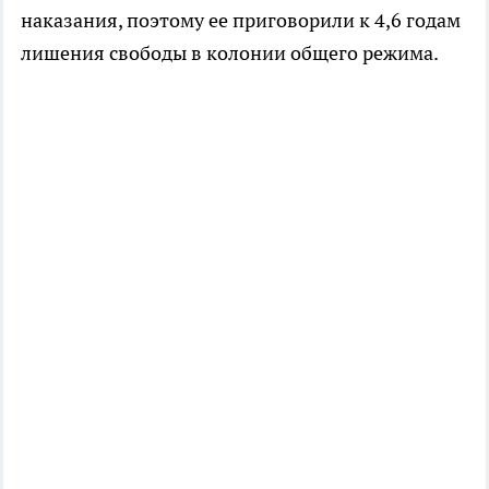
наказания, поэтому ее приговорили к 4,6 годам
лишения свободы в колонии общего режима.