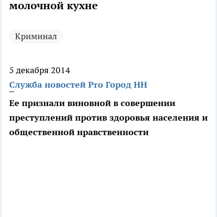
молочной кухне
Криминал
5 декабря 2014
Служба новостей Pro Город НН
Ее признали виновной в совершении
преступлений против здоровья населения и
общественной нравственности