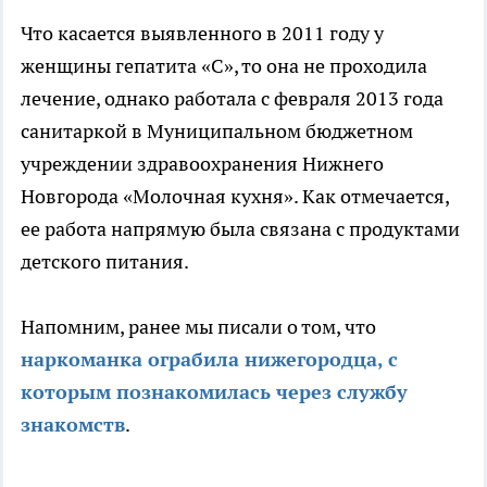
Что касается выявленного в 2011 году у
женщины гепатита «С», то она не проходила
лечение, однако работала с февраля 2013 года
санитаркой в Муниципальном бюджетном
учреждении здравоохранения Нижнего
Новгорода «Молочная кухня». Как отмечается,
ее работа напрямую была связана с продуктами
детского питания.
Напомним, ранее мы писали о том, что
наркоманка ограбила нижегородца, с
которым познакомилась через службу
знакомств
.