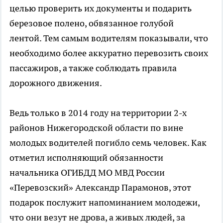
целью проверить их документы и подарить
березовое полено, обвязанное голубой
лентой. Тем самым водителям показывали, что
необходимо более аккуратно перевозить своих
пассажиров, а также соблюдать правила
дорожного движения.
Ведь только в 2014 году на территории 2-х
районов Нижегородской области по вине
молодых водителей погибло семь человек. Как
отметил исполняющий обязанности
начальника ОГИБДД МО МВД России
«Перевозский» Александр Парамонов, этот
подарок послужит напоминанием молодежи,
что они везут не дрова, а живых людей, за