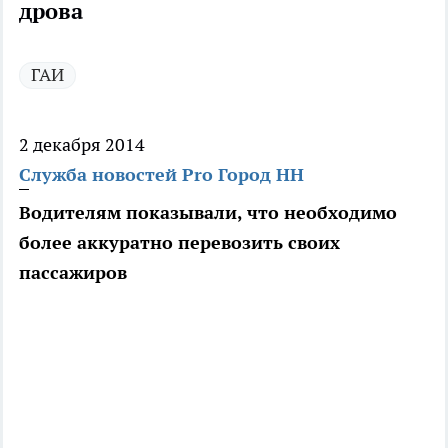
дрова
ГАИ
2 декабря 2014
Служба новостей Pro Город НН
Водителям показывали, что необходимо
более аккуратно перевозить своих
пассажиров