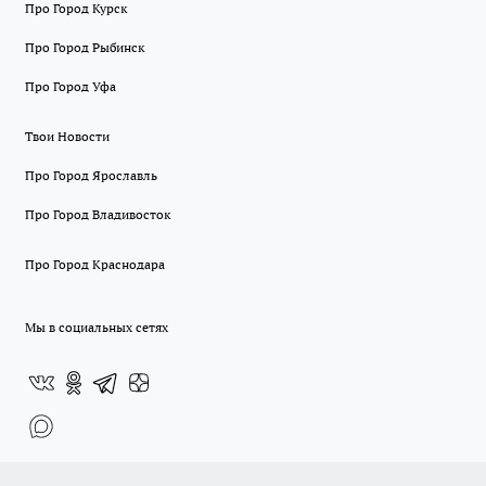
Про Город Курск
Про Город Рыбинск
Про Город Уфа
Твои Новости
Про Город Ярославль
Про Город Владивосток
Про Город Краснодара
Мы в социальных сетях