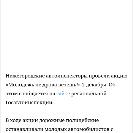
Нижегородские автоинспекторы провели акцию
«Молодежь не дрова везешь!» 2 декабря. Об
этом сообщается на
сайте
региональной
Госавтоинспекции.
В ходе акции дорожные полицейские
останавливали молодых автомобилистов с