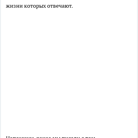
жизни которых отвечают.