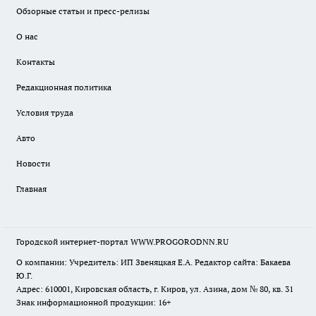
Обзорные статьи и пресс-релизы
О нас
Контакты
Редакционная политика
Условия труда
Авто
Новости
Главная
Городской интернет-портал WWW.PROGORODNN.RU
О компании: Учредитель: ИП Звеняцкая Е.А. Редактор сайта: Бакаева
Ю.Г.
Адрес: 610001, Кировская область, г. Киров, ул. Азина, дом № 80, кв. 31
Знак информационной продукции: 16+