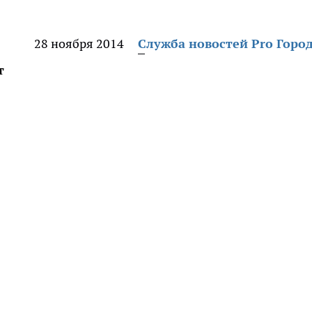
28 ноября 2014
Служба новостей Pro Горо
т