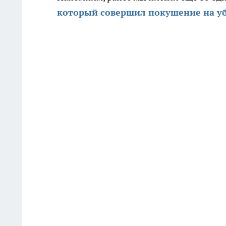
который совершил покушение на у