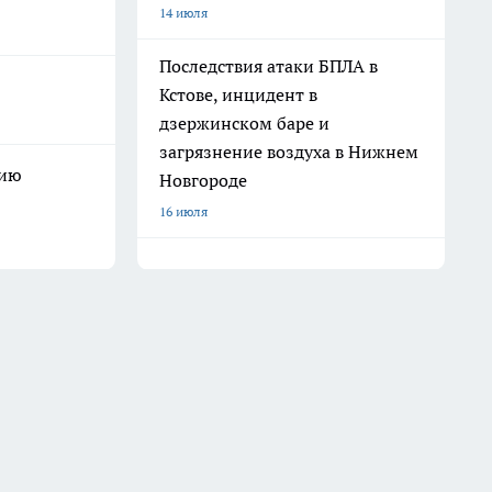
14 июля
Последствия атаки БПЛА в
Кстове, инцидент в
дзержинском баре и
загрязнение воздуха в Нижнем
нию
Новгороде
16 июля