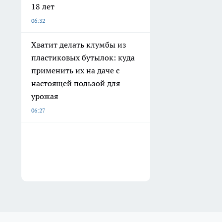
18 лет
06:32
Хватит делать клумбы из
пластиковых бутылок: куда
применить их на даче с
настоящей пользой для
урожая
06:27