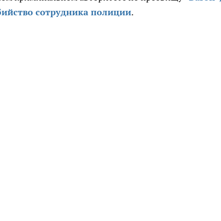
бийство сотрудника полиции
.