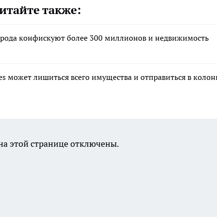
итайте также:
орода конфискуют более 300 миллионов и недвижимость
s может лишиться всего имущества и отправиться в коло
а этой странице отключены.