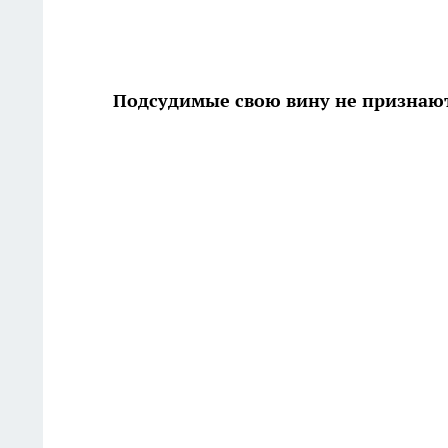
Подсудимые свою вину не признаю