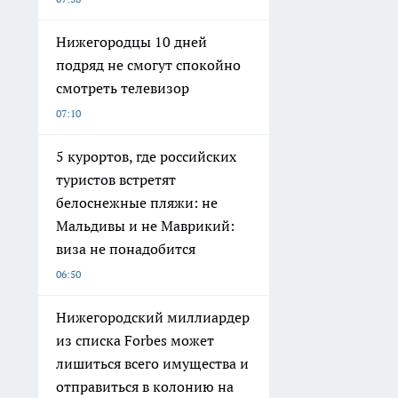
Нижегородцы 10 дней
подряд не смогут спокойно
смотреть телевизор
07:10
5 курортов, где российских
туристов встретят
белоснежные пляжи: не
Мальдивы и не Маврикий:
виза не понадобится
06:50
Нижегородский миллиардер
из списка Forbes может
лишиться всего имущества и
отправиться в колонию на