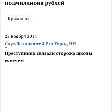
полмиллиона рублей
Криминал
22 ноября 2014
Служба новостей Pro Город НН
Преступники связали сторожа школы
скотчем