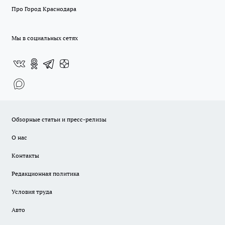
Про Город Краснодара
Мы в социальных сетях
Обзорные статьи и пресс-релизы
О нас
Контакты
Редакционная политика
Условия труда
Авто