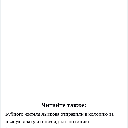
Читайте также:
Буйного жителя Лыскова отправили в колонию за
пьяную драку и отказ идти в полицию