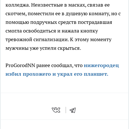
колледжа. Неизвестные в масках, связав ее
скотчем, поместили ее в душевую комнату, но с
помощью подручных средств пострадавшая
смогла освободиться и нажала кнопку
тревожной сигнализации. К этому моменту
мужчины уже успели скрыться.
ProGorodNN ранее сообщал, что
нижегородец
избил прохожего и украл его планшет.