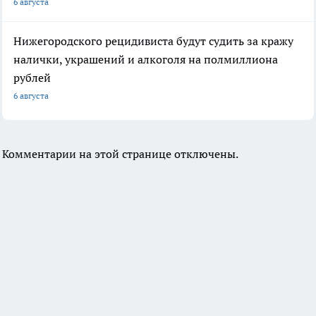
6 августа
Нижегородского рецидивиста будут судить за кражу
налички, украшений и алкоголя на полмиллиона
рублей
6 августа
Комментарии на этой странице отключены.