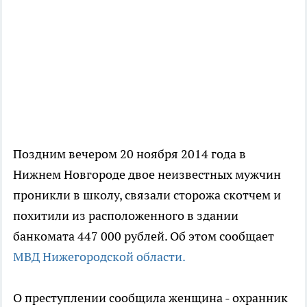
Поздним вечером 20 ноября 2014 года в
Нижнем Новгороде двое неизвестных мужчин
проникли в школу, связали сторожа скотчем и
похитили из расположенного в здании
банкомата 447 000 рублей. Об этом сообщает
МВД Нижегородской области.
О преступлении сообщила женщина - охранник