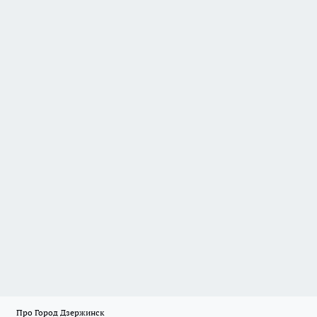
Про Город Дзержинск