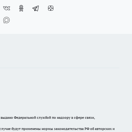
выдано Федеральной службой по надзору в сфере связи,
случае будут применены нормы законодательства РФ об авторских и