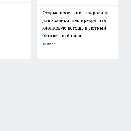
Старые простыни - сокровище
для хозяйки: как превратить
хлопковую ветошь в уютный
бисквитный плед
19 июля