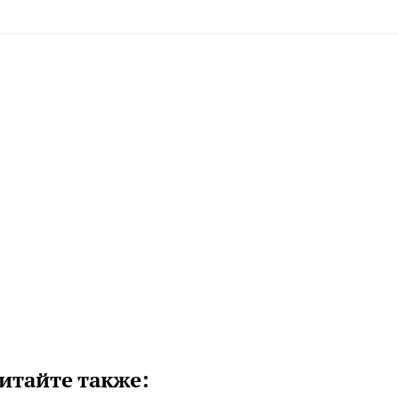
итайте также: