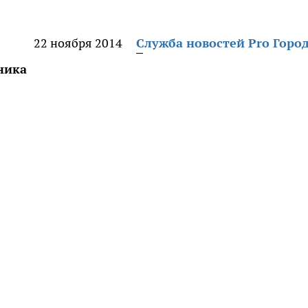
22 ноября 2014
Служба новостей Pro Горо
ника