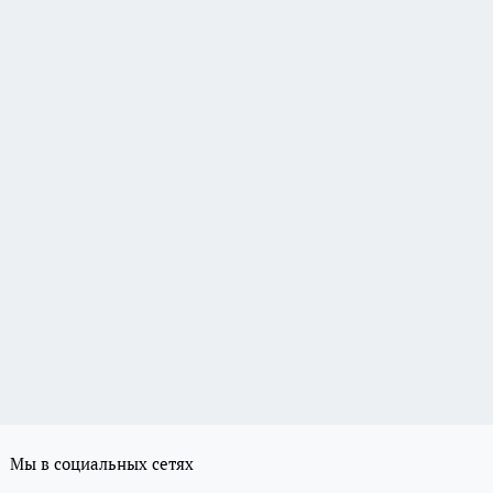
Мы в социальных сетях