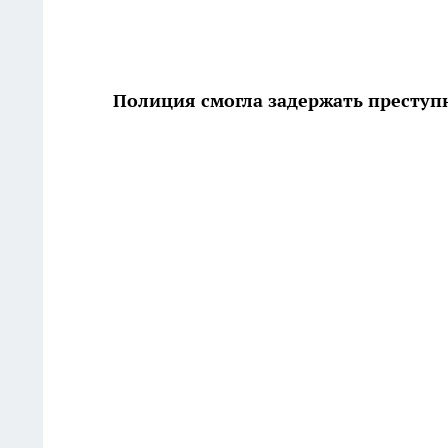
Полиция смогла задержать преступ