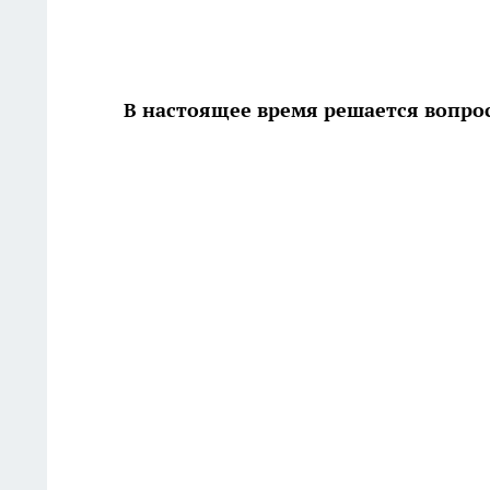
В настоящее время решается вопрос