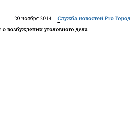
20 ноября 2014
Служба новостей Pro Горо
 о возбуждении уголовного дела