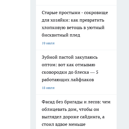
Старые простыни - сокровище
для хозяйки: как превратить
хлопковую ветошь в уютный
бисквитный плед
19 июля
Зубной пастой закупаюсь
оптом: вот как отмываю
сковородки до блеска — 5
работающих лайфхаков
18 июля
Фасад без бригады и лесов: чем
облицевать дом, чтобы он
выглядел дороже сайдинга, а
стоил вдвое меньше