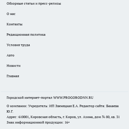
Обзорные статьи и пресс-релизы
О нас
Контакты
Редакционная политика
Условия труда
Авто
Новости
Главная
Городской интернет-портал WWW.PROGORODNN.RU
О компании: Учредитель: ИП Звеняцкая Е.А. Редактор сайта: Бакаева
Ю.Г.
Адрес: 610001, Кировская область, г. Киров, ул. Азина, дом № 80, кв. 31
Знак информационной продукции: 16+