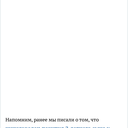
Напомним, ранее мы писали о том, что