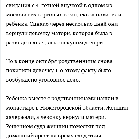
свидания с 4-летней внучкой в одном из
московских торговых комплексов похитили
ребенка. Однако через несколько дней они
вернули девочку матери, которая была в
разводе и являлась опекуном дочери.
Но в конце октября родственницы снова
похитили девочку. По этому факту было
возбуждено уголовное дело.
Ребенка вместе с родственницами нашли в
монастыре в Нижегородской области. Женщин
задержали, а девочку вернули матери.
Решением суда женщин поместят под
домашний арест на время следствия.