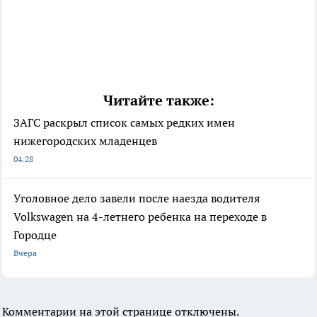
Читайте также:
ЗАГС раскрыл список самых редких имен
нижегородских младенцев
04:28
Уголовное дело завели после наезда водителя
Volkswagen на 4-летнего ребенка на переходе в
Городце
Вчера
Комментарии на этой странице отключены.