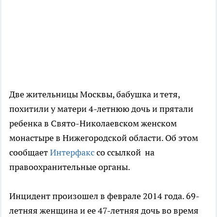
Две жительницы Москвы, бабушка и тетя,
похитили у матери 4-летнюю дочь и прятали
ребенка в Свято-Николаевском женском
монастыре в Нижегородской области. Об этом
сообщает
Интерфакс
со ссылкой на
правоохранительные органы.
Инцидент произошел в феврале 2014 года. 69-
летняя женщина и ее 47-летняя дочь во время