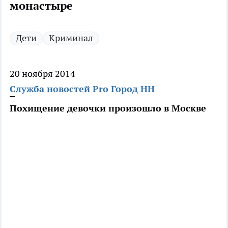
монастыре
Дети
Криминал
20 ноября 2014
Служба новостей Pro Город НН
Похищение девочки произошло в Москве