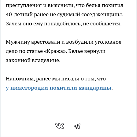
преступления и выяснили, что белья похитил
40-летний ранее не судимый сосед женщины.
Зачем оно ему понадобилось, не сообщается.
Мужчину арестовали и возбудили уголовное
дело по статье «Кража». Белье вернули
законной владелице.
Напомним, ранее мы писали о том, что
у нижегородки похитили мандарины
.