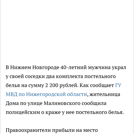
В Нижнем Новгороде 40-летний мужчина украл
у своей соседки два комплекта постельного
белья на сумму 2 200 рублей. Как сообщает
ГУ
МВД по Нижегородской области
, жительница
Дома по улице Малиновского сообщила
полицейским о краже у нее постельного белья.
Правоохранители прибыли на место