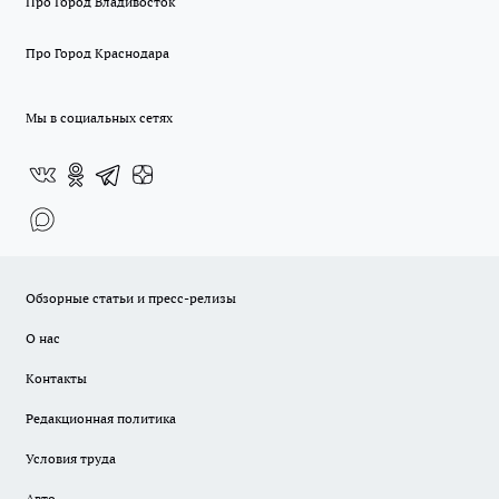
Про Город Владивосток
Про Город Краснодара
Мы в социальных сетях
Обзорные статьи и пресс-релизы
О нас
Контакты
Редакционная политика
Условия труда
Авто