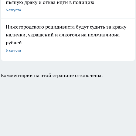
пьяную драку и отказ идти в полицию
6 августа
Нижегородского рецидивиста будут судить за кражу
налички, украшений и алкоголя на полмиллиона
рублей
6 августа
Комментарии на этой странице отключены.