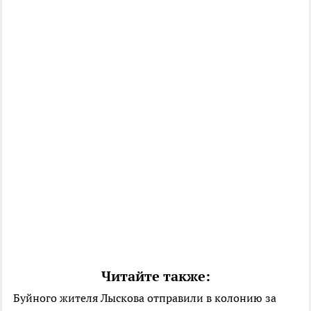
Читайте также:
Буйного жителя Лыскова отправили в колонию за