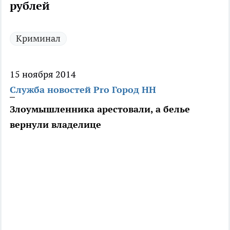
рублей
Криминал
15 ноября 2014
Служба новостей Pro Город НН
Злоумышленника арестовали, а белье
вернули владелице