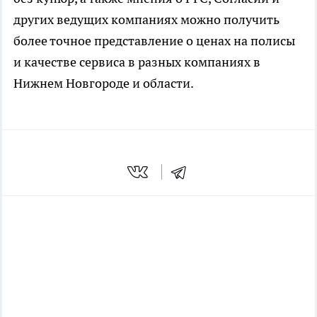
других ведущих компаниях можно получить
более точное представление о ценах на полисы
и качестве сервиса в разных компаниях в
Нижнем Новгороде и области.