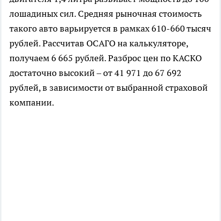
лошадиных сил. Средняя рыночная стоимость
такого авто варьируется в рамках 610-660 тысяч
рублей. Рассчитав ОСАГО на калькуляторе,
получаем 6 665 рублей. Разброс цен по КАСКО
достаточно высокий – от 41 971 до 67 692
рублей, в зависимости от выбранной страховой
компании.