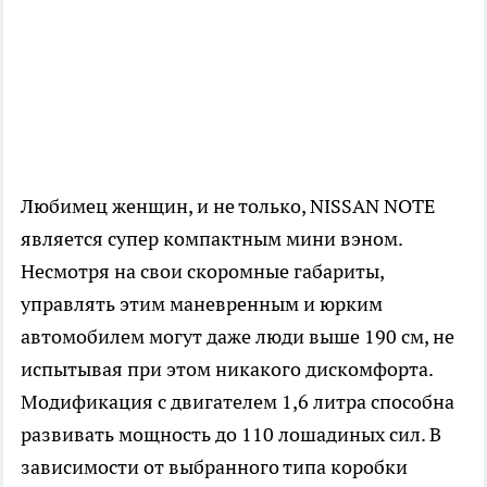
Любимец женщин, и не только, NISSAN NOTE
является супер компактным мини вэном.
Несмотря на свои скоромные габариты,
управлять этим маневренным и юрким
автомобилем могут даже люди выше 190 см, не
испытывая при этом никакого дискомфорта.
Модификация с двигателем 1,6 литра способна
развивать мощность до 110 лошадиных сил. В
зависимости от выбранного типа коробки