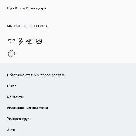
Про Город Краснодара
Мы в социальных сетях
Обзорные статьи и пресс-релизы
О нас
Контакты
Редакционная политика
Условия труда
Авто