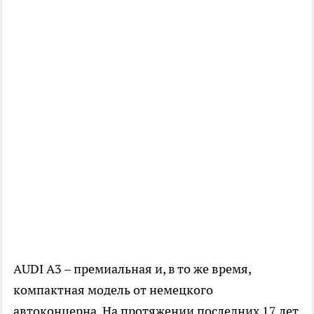
AUDI A3 – премиальная и, в то же время,
компактная модель от немецкого
автоконцерна. На протяжении последних 17 лет