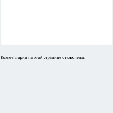
Комментарии на этой странице отключены.