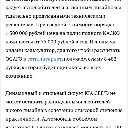
радует автолюбителей изысканным дизайном и
тщательно продуманными техническими
решениями. При средней стоимости порядка
1 300 000 рублей цена на полис полного КАСКО
начинается от 75 000 рублей в год. Используя
онлайн калькулятор, для того чтобы рассчитать
ОСАГО
в сети интернет
, получаем сумму 8 482
рубля, которая будет одинакова во всех
компаниях.
Динамичный и стильный силуэт KIA CEE’D не
может оставить равнодушными любителей
яркого дизайна в сочетании с высокой степенью
практичности. Автомобиль с объёмом
двигателя 1,4 литра развивает мощность до 100