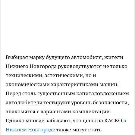
Выбирая марку будущего автомобиля, жители
Нижнего Новгорода руководствуются не только
техническими, эстетическими, но и
экономическими характеристиками машин.
Перед столь существенным капиталовложением
автолюбители тестируют уровень безопасности,
знакомятся с вариантами комплектации.
Однако многие забывают, что цены на КАСКО
в
Нижнем Новгороде
также могут стать