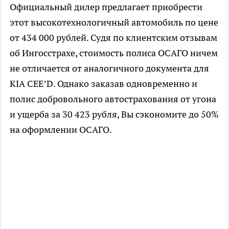
Официальный дилер предлагает приобрести
этот высокотехнологичный автомобиль по цене
от 434 000 рублей. Судя по клиентским отзывам
об Ингосстрахе, стоимость полиса ОСАГО ничем
не отличается от аналогичного документа для
KIA CEE’D. Однако заказав одновременно и
полис добровольного автострахования от угона
и ущерба за 30 423 рубля, Вы сэкономите до 50%
на оформлении ОСАГО.