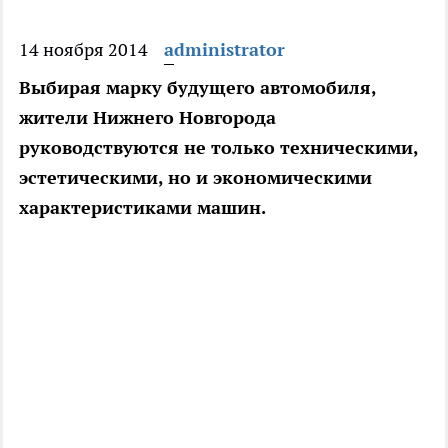
14 ноября 2014
administrator
Выбирая марку будущего автомобиля,
жители Нижнего Новгорода
руководствуются не только техническими,
эстетическими, но и экономическими
характеристиками машин.