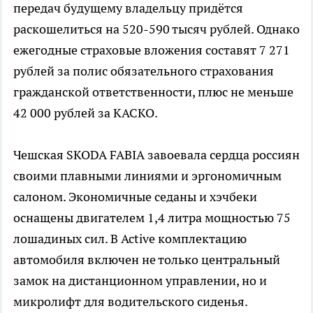
передач будущему владельцу придётся
раскошелиться на 520-590 тысяч рублей. Однако
ежегодные страховые вложения составят 7 271
рублей за полис обязательного страхования
гражданской ответственности, плюс не меньше
42 000 рублей за КАСКО.
Чешская SKODA FABIA завоевала сердца россиян
своими плавными линиями и эргономичным
салоном. Экономичные седаны и хэчбеки
оснащены двигателем 1,4 литра мощностью 75
лошадиных сил. В Active комплектацию
автомобиля включен не только центральный
замок на дистанционном управлении, но и
микролифт для водительского сиденья.