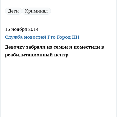
Дети
Криминал
13 ноября 2014
Служба новостей Pro Город НН
Девочку забрали из семьи и поместили в
реабилитационный центр