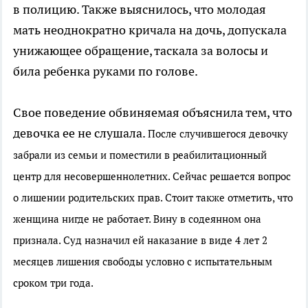
в полицию. Также выяснилось, что молодая
мать неоднократно кричала на дочь, допускала
унижающее обращение, таскала за волосы и
била ребенка руками по голове.
Свое поведение обвиняемая объяснила тем, что
девочка ее не слушала.
После случившегося девочку
забрали из семьи и поместили в реабилитационный
центр для несовершеннолетних. Сейчас решается вопрос
о лишении родительских прав. Стоит также отметить, что
женщина нигде не работает. Вину в содеянном она
признала. Суд назначил ей наказание в виде 4 лет 2
месяцев лишения свободы условно с испытательным
сроком три года.