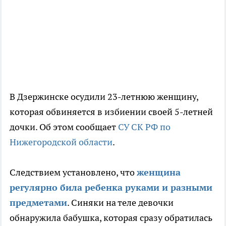
В Дзержинске осудили 23-летнюю женщину,
которая обвиняется в избиении своей 5-летней
дочки. Об этом сообщает
СУ СК РФ по
Нижегородской области
.
Следствием установлено, что
женщина
регулярно била ребенка руками и разными
предметами
. Синяки на теле девочки
обнаружила бабушка, которая сразу обратилась