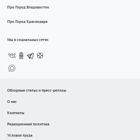
Про Город Владивосток
Про Город Краснодара
Мы в социальных сетях
Обзорные статьи и пресс-релизы
О нас
Контакты
Редакционная политика
Условия труда