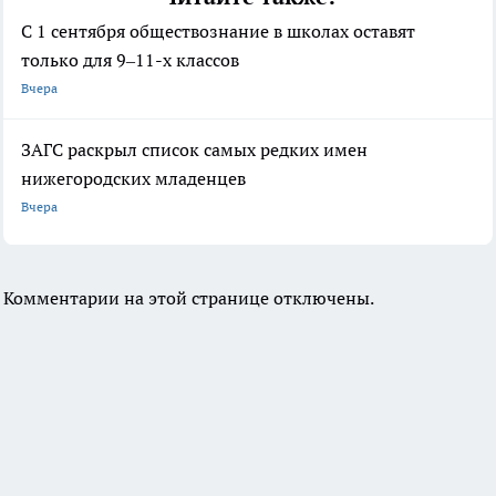
С 1 сентября обществознание в школах оставят
только для 9–11-х классов
Вчера
ЗАГС раскрыл список самых редких имен
нижегородских младенцев
Вчера
Комментарии на этой странице отключены.