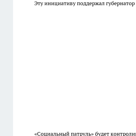
Эту инициативу поддержал губернатор
«Социальный патруль» будет контролир