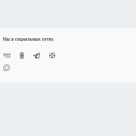
Мы в социальных сетях