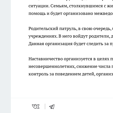
ситуации. Семьям, столкнувшимся с ж
помощь и будет организовано межвед
Родительский патруль, в свою очередь
учреждениях. В него войдут родители, 
Данная организация будет следить за 
Наставничество организуется в целях
несовершеннолетних, снижение числа п
контроль за поведением детей, органи