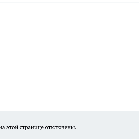
а этой странице отключены.