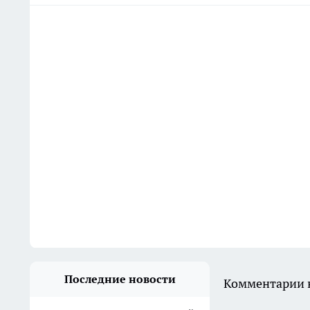
Последние новости
Комментарии н