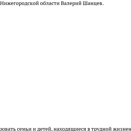
 Нижегородской области Валерий Шанцев.
овать семьи и детей, находящиеся в трудной жизне