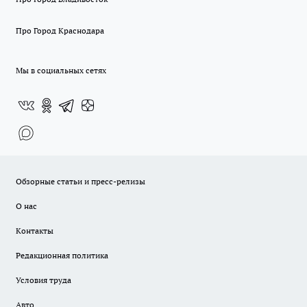
Про Город Краснодара
Мы в социальных сетях
Обзорные статьи и пресс-релизы
О нас
Контакты
Редакционная политика
Условия труда
Авто