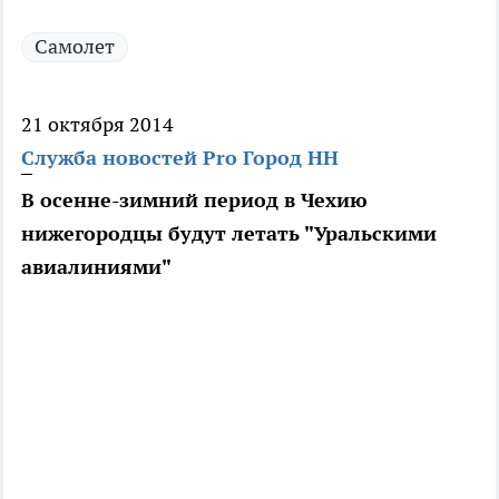
Самолет
21 октября 2014
Служба новостей Pro Город НН
В осенне-зимний период в Чехию
нижегородцы будут летать "Уральскими
авиалиниями"