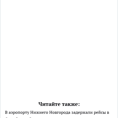
Читайте также:
В аэропорту Нижнего Новгорода задержали рейсы в