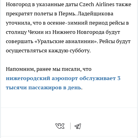
Новгород в указанные даты Czech Airlines также
прекратят полеты в Пермь. Ладейщикова
уточнила, что в осенне-зимний период рейсы в
столицу Чехии из Нижнего Новгорода будут
совершать «Уральские авиалинии». Рейсы будут
осуществляться каждую субботу.
Напомним, ранее мы писали, что
нижегородский аэропорт обслуживает 3
тысячи пассажиров в день
.