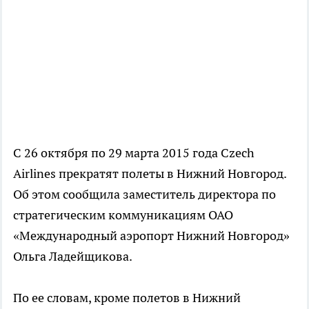
С 26 октября по 29 марта 2015 года Czech
Airlines прекратят полеты в Нижний Новгород.
Об этом сообщила заместитель директора по
стратегическим коммуникациям ОАО
«Международный аэропорт Нижний Новгород»
Ольга Ладейщикова.
По ее словам, кроме полетов в Нижний