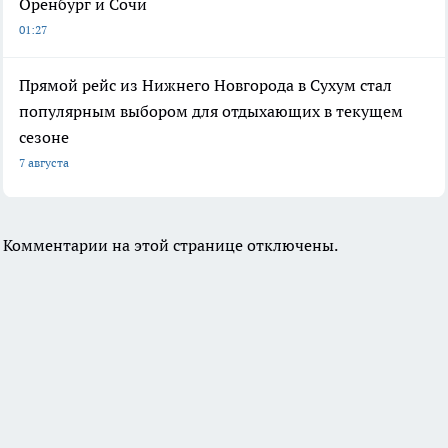
Оренбург и Сочи
01:27
Прямой рейс из Нижнего Новгорода в Сухум стал
популярным выбором для отдыхающих в текущем
сезоне
7 августа
Комментарии на этой странице отключены.