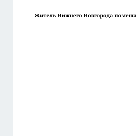
Житель Нижнего Новгорода помеша