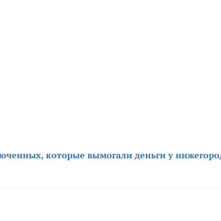
люченных, которые вымогали деньги у нижегоро