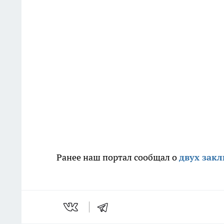
Ранее наш портал сообщал о
двух зак