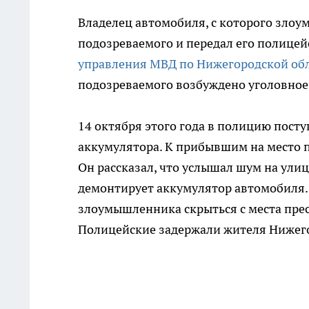
Владелец автомобиля, с которого зло
подозреваемого и передал его полицей
управления МВД по Нижегородской об
подозреваемого возбуждено уголовное
14 октября этого года в полицию пос
аккумулятора. К прибывшим на место 
Он рассказал, что услышал шум на улиц
демонтирует аккумулятор автомобиля. 
злоумышленника скрыться с места пре
Полицейские задержали жителя Нижегор