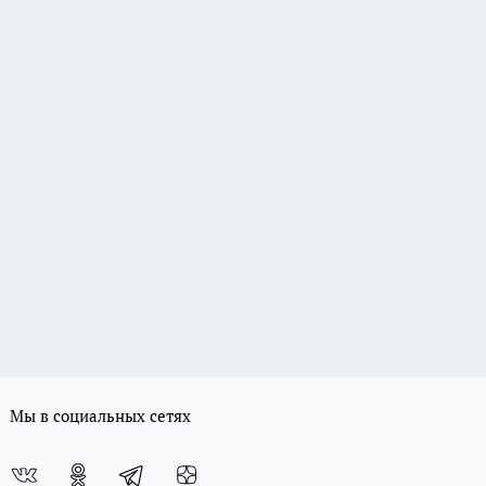
Мы в социальных сетях