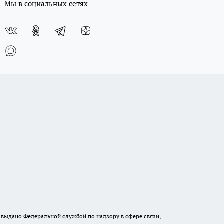
Мы в социальных сетях
выдано Федеральной службой по надзору в сфере связи,