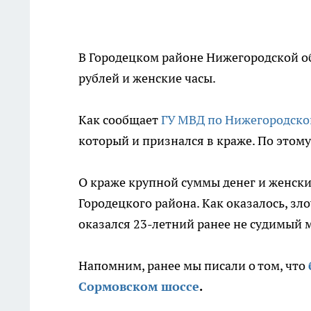
В Городецком районе Нижегородской об
рублей и женские часы.
Как сообщает
ГУ МВД по Нижегородско
который и признался в краже. По этому
О краже крупной суммы денег и женски
Городецкого района. Как оказалось, з
оказался 23-летний ранее не судимый 
Напомним, ранее мы писали о том, что
Сормовском шоссе
.