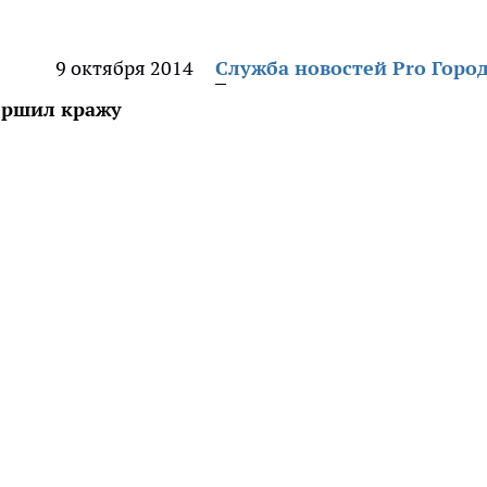
9 октября 2014
Служба новостей Pro Горо
ершил кражу