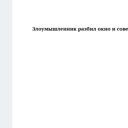
Злоумышленник разбил окно и сов