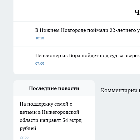
Ч
В Нижнем Новгороде поймали 22-летнего 
10:28
Пенсионер из Бора пойдет под суд за зверск
07:09
Последние новости
Комментарии н
На поддержку семей с
детьми в Нижегородской
области направят 34 млрд
рублей
22:53