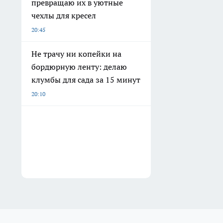
превращаю их в уютные
чехлы для кресел
20:45
Не трачу ни копейки на
бордюрную ленту: делаю
клумбы для сада за 15 минут
20:10