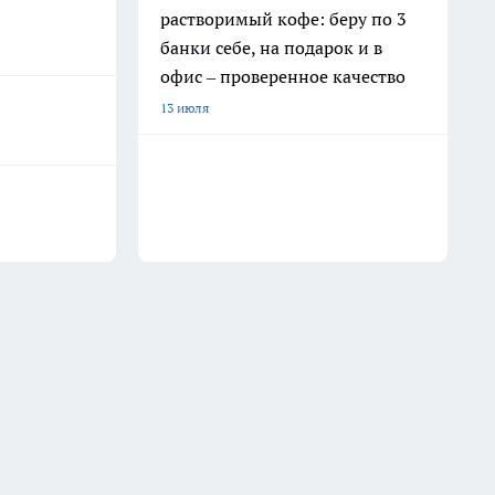
растворимый кофе: беру по 3
банки себе, на подарок и в
офис – проверенное качество
13 июля