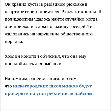
Он хранил кусты в рыбацком рюкзаке в
квартире своего приятеля. Рюкзак с коноплей
полицейским удалось найти случайно, когда
они приехали в дом по вызову соседей. Те
жаловались на нарушение общественного
порядка.
Хозяин конопли объяснил, что она ему
понадобилась для рыбалки.
Напомним, ранее мы писали о том,
что
нижегородских школьников будут
проверять на употребление «спайсов».