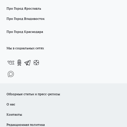
Про Город Ярославль
Про Город Владивосток
Про Город Краснодара
Мы в социальных сетях
Обзорные статьи и пресс-релизы
О нас
Контакты
Редакционная политика