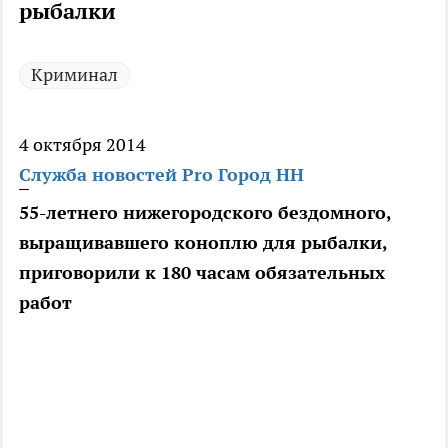
рыбалки
Криминал
4 октября 2014
Служба новостей Pro Город НН
55-летнего нижегородского бездомного,
выращивавшего коноплю для рыбалки,
приговорили к 180 часам обязательных
работ