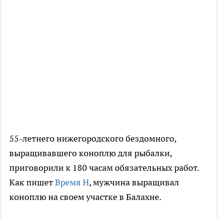
55-летнего нижегородского бездомного,
выращивавшего коноплю для рыбалки,
приговорили к 180 часам обязательных работ.
Как пишет
Время Н
, мужчина выращивал
коноплю на своем участке в Балахне.