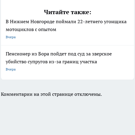
Читайте также:
В Нижнем Новгороде поймали 22-летнего угонщика
мотоциклов с опытом
Вчера
Пенсионер из Бора пойдет под суд за зверское
убийство супругов из-за границ участка
Вчера
Комментарии на этой странице отключены.