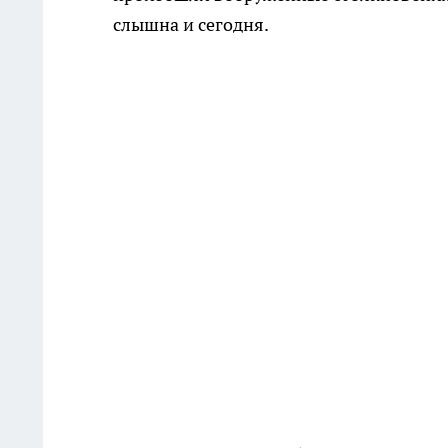
слышна и сегодня.