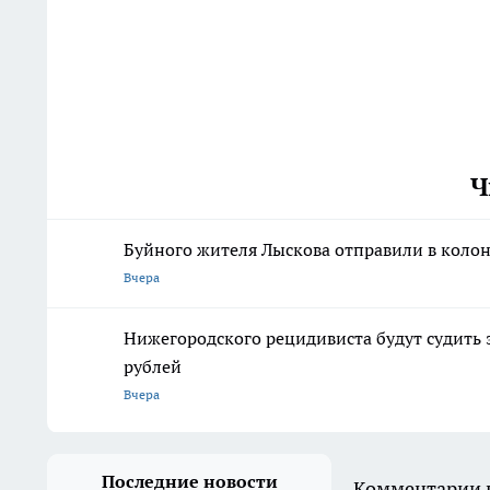
Ч
Буйного жителя Лыскова отправили в колон
Вчера
Нижегородского рецидивиста будут судить 
рублей
Вчера
Последние новости
Комментарии н