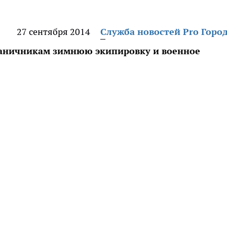
27 сентября 2014
Служба новостей Pro Горо
раничникам зимнюю экипировку и военное