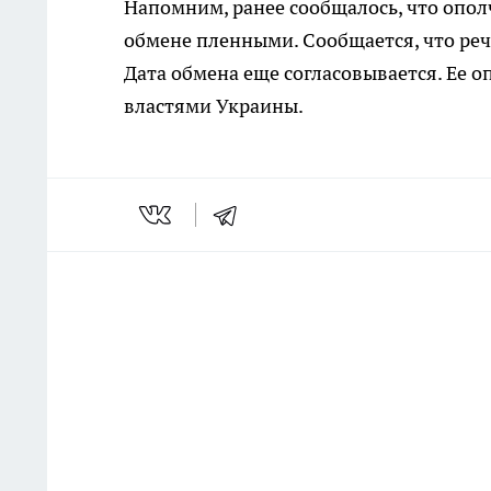
Напомним, ранее сообщалось, что опол
обмене пленными. Сообщается, что реч
Дата обмена еще согласовывается. Ее о
властями Украины.