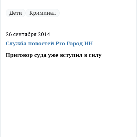
Дети
Криминал
26 сентября 2014
Служба новостей Pro Город НН
Приговор суда уже вступил в силу