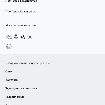
Про Город Владивосток
Про Город Краснодара
Мы в социальных сетях
Обзорные статьи и пресс-релизы
О нас
Контакты
Редакционная политика
Условия труда