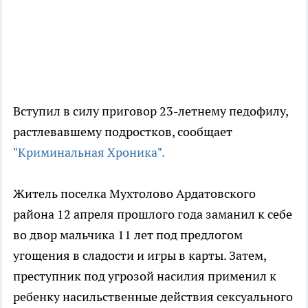
Вступил в силу приговор 23-летнему педофилу,
растлевавшему подростков, сообщает
"Криминальная Хроника".
Житель поселка Мухтолово Ардатовского
района 12 апреля прошлого года заманил к себе
во двор мальчика 11 лет под предлогом
угощения в сладости и игры в карты. Затем,
преступник под угрозой насилия применил к
ребенку насильственные действия сексуального