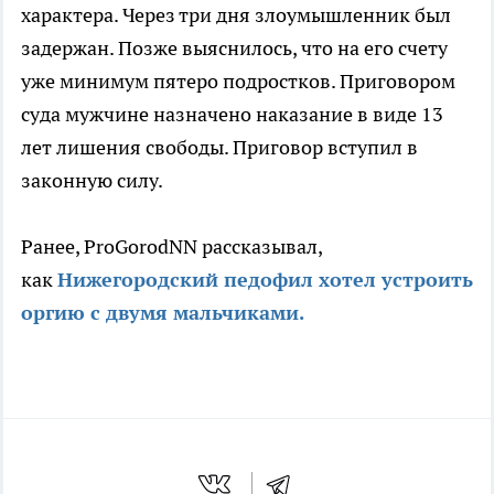
характера. Через три дня злоумышленник был
задержан. Позже выяснилось, что на его счету
уже минимум пятеро подростков. Приговором
суда мужчине назначено наказание в виде 13
лет лишения свободы. Приговор вступил в
законную силу.
Ранее, ProGorodNN рассказывал,
как
Нижегородский педофил хотел устроить
оргию с двумя мальчиками.