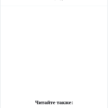
Читайте также: