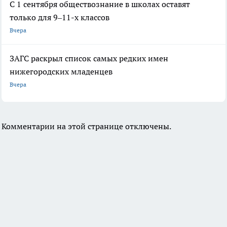
С 1 сентября обществознание в школах оставят
только для 9–11-х классов
Вчера
ЗАГС раскрыл список самых редких имен
нижегородских младенцев
Вчера
Комментарии на этой странице отключены.