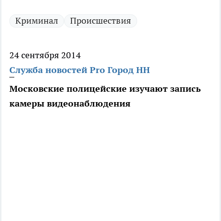
Криминал
Происшествия
24 сентября 2014
Служба новостей Pro Город НН
Московские полицейские изучают запись
камеры видеонаблюдения