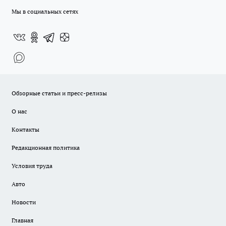
Мы в социальных сетях
Обзорные статьи и пресс-релизы
О нас
Контакты
Редакционная политика
Условия труда
Авто
Новости
Главная