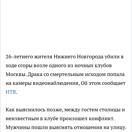
26-летнего жителя Нижнего Новгорода убили в
ходе ссоры возле одного из ночных клубов
Москвы. Драка со смертельным исходом попала
на камеры видеонаблюдения, Об этом сообщает
НТВ
.
Как выяснилось позже, между гостем столицы и
неизвестным в клубе произошел конфликт.
Мужчины пошли выяснять отношения на улицу.