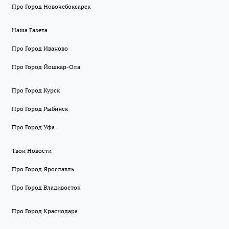
Про Город Новочебоксарск
Наша Газета
Про Город Иваново
Про Город Йошкар-Ола
Про Город Курск
Про Город Рыбинск
Про Город Уфа
Твои Новости
Про Город Ярославль
Про Город Владивосток
Про Город Краснодара