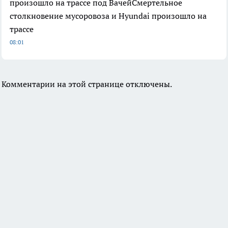
произошло на трассе под ВачейСмертельное
столкновение мусоровоза и Hyundai произошло на
трассе
08:01
Комментарии на этой странице отключены.