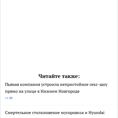
Читайте также:
Пьяная компания устроила непристойное секс-шоу
прямо на улице в Нижнем Новгороде
11:09
Смертельное столкновение мусоровоза и Hyundai