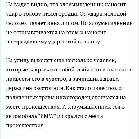
На видео видно, что злоумышленник наносит
удар в голову нижегородца. От удара молодой
человек падает вниз лицом. Но злоумышленник
не останавливается на этом и наносит
пострадавшему удар ногой в голову.
На улицу выходят еще несколько человек,
которые закрывают собой избитого и пытаются
привести его в чувство, а зачинщика драки
держат на расстоянии. Как стало известно, от
полученных травм нижегородец скончался на
месте происшествия. А злоумышленник сел в
автомобиль "BMW" и скрылся с места
происшествия.