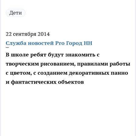
Дети
22 сентября 2014
Служба новостей Pro Город НН
В школе ребят будут знакомить с
творческим рисованием, правилами работы
с цветом, с созданием декоративных панно
и фантастических объектов