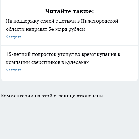
Читайте также:
На поддержку семей с детьми в Нижегородской
области направят 34 млрд рублей
5 августа
15-летний подросток утонул во время купания в
компании сверстников в Кулебаках
5 августа
Комментарии на этой странице отключены.