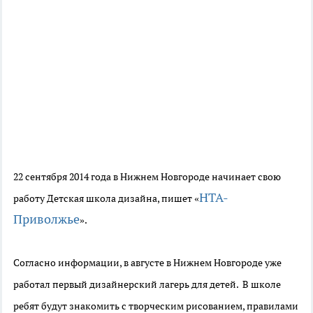
22 сентября 2014 года в Нижнем Новгороде начинает свою
НТА-
работу Детская школа дизайна, пишет «
Приволжье
».
Согласно информации, в августе в Нижнем Новгороде уже
работал первый дизайнерский лагерь для детей. В школе
ребят будут знакомить с творческим рисованием, правилами