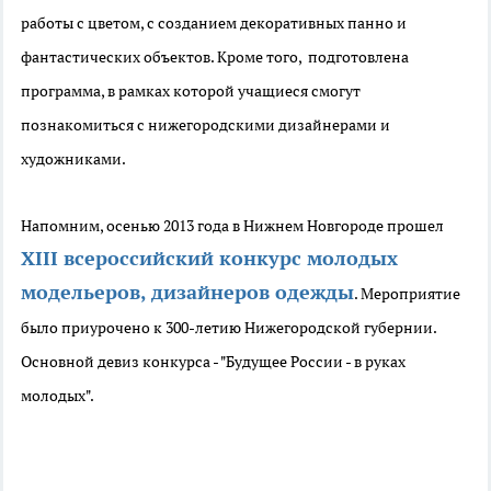
работы с цветом, с созданием декоративных панно и
фантастических объектов. Кроме того, подготовлена
программа, в рамках которой учащиеся смогут
познакомиться с нижегородскими дизайнерами и
художниками.
Напомним, осенью 2013 года в Нижнем Новгороде прошел
XIII всероссийский конкурс молодых
модельеров, дизайнеров одежды
. Мероприятие
было приурочено к 300-летию Нижегородской губернии.
Основной девиз конкурса - "Будущее России - в руках
молодых".