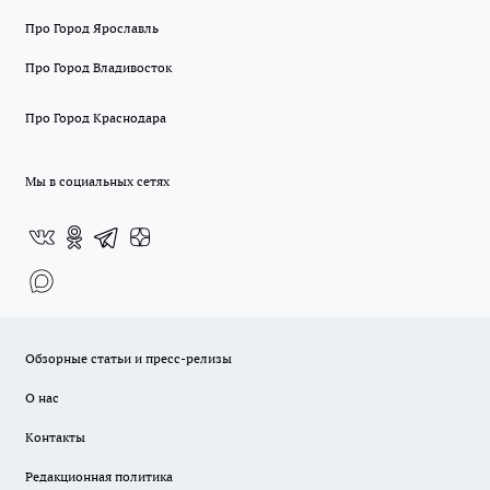
Про Город Ярославль
Про Город Владивосток
Про Город Краснодара
Мы в социальных сетях
Обзорные статьи и пресс-релизы
О нас
Контакты
Редакционная политика