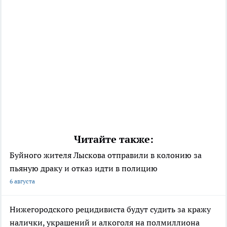
Читайте также:
Буйного жителя Лыскова отправили в колонию за
пьяную драку и отказ идти в полицию
6 августа
Нижегородского рецидивиста будут судить за кражу
налички, украшений и алкоголя на полмиллиона