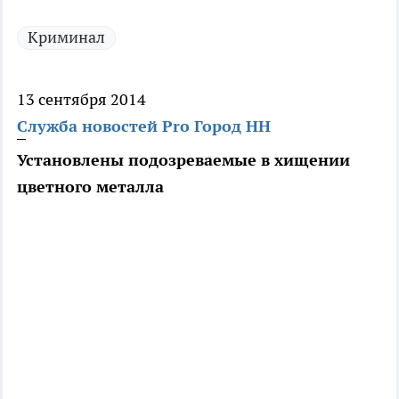
Криминал
13 сентября 2014
Служба новостей Pro Город НН
Установлены подозреваемые в хищении
цветного металла