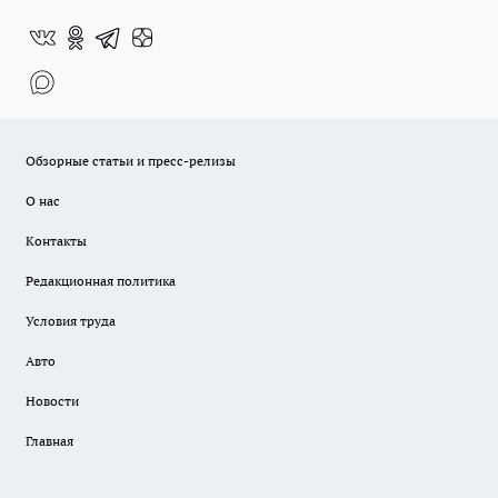
Обзорные статьи и пресс-релизы
О нас
Контакты
Редакционная политика
Условия труда
Авто
Новости
Главная