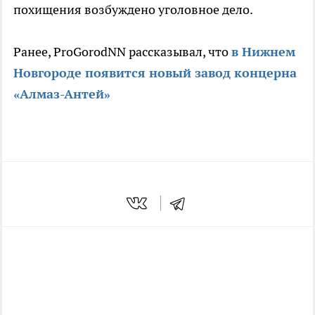
похищения возбуждено уголовное дело.
Ранее, ProGorodNN рассказывал, что
в Нижнем
Новгороде появится новый завод концерна
«Алмаз-Антей»