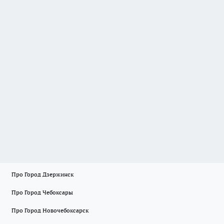
Про Город Дзержинск
Про Город Чебоксары
Про Город Новочебоксарск