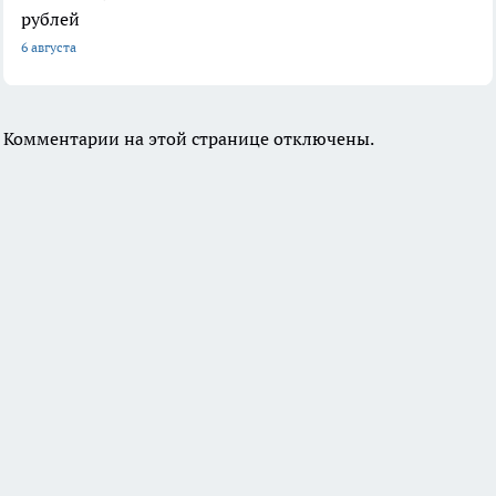
рублей
6 августа
Комментарии на этой странице отключены.