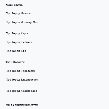
Наша Газета
Про Город Иваново
Про Город Йошкар-Ола
Про Город Курск
Про Город Рыбинск
Про Город Уфа
Твои Новости
Про Город Ярославль
Про Город Владивосток
Про Город Краснодара
Мы в социальных сетях