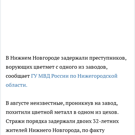
В Нижнем Новгороде задержали преступников,
ворующих цветмет с одного из заводов,
сообщает
ГУ МВД России по Нижегородской
области.
В августе неизвестные, проникнув на завод,
похитили цветной металл в одном из цехов.
Стражи порядка задержали двоих 32-летних
жителей Нижнего Новгорода, по факту