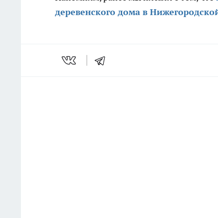
деревенского дома в Нижегородско