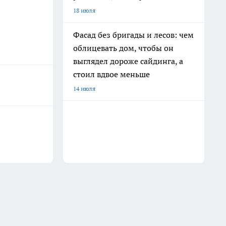
18 июля
Фасад без бригады и лесов: чем
облицевать дом, чтобы он
выглядел дороже сайдинга, а
стоил вдвое меньше
14 июля