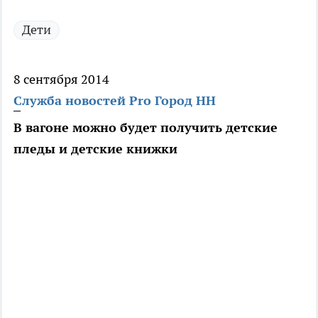
Дети
8 сентября 2014
Служба новостей Pro Город НН
В вагоне можно будет получить детские
пледы и детские книжки