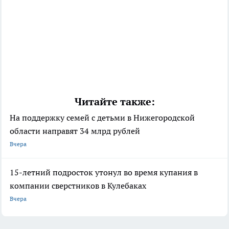
Читайте также:
На поддержку семей с детьми в Нижегородской
области направят 34 млрд рублей
Вчера
15-летний подросток утонул во время купания в
компании сверстников в Кулебаках
Вчера