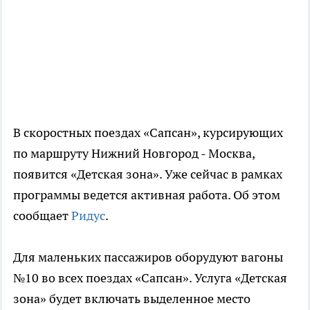
В скоростных поездах «Сапсан», курсирующих
по маршруту Нижний Новгород - Москва,
появится «Детская зона». Уже сейчас в рамках
программы ведется активная работа. Об этом
сообщает
Ридус
.
Для маленьких пассажиров оборудуют вагоны
№10 во всех поездах «Сапсан». Услуга «Детская
зона» будет включать выделенное место