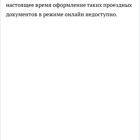
настоящее время оформление таких проездных
документов в режиме онлайн недоступно.