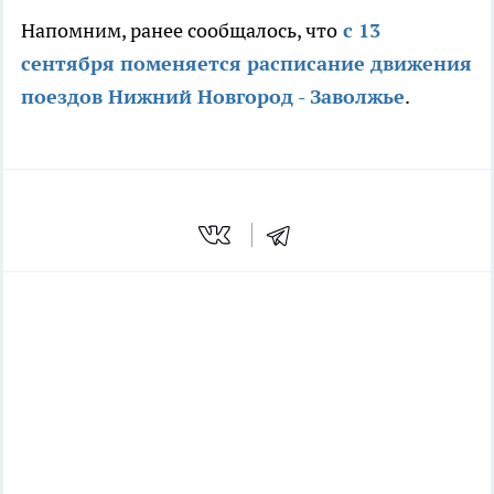
Напомним, ранее сообщалось, что
с 13
сентября поменяется расписание движения
поездов Нижний Новгород - Заволжье
.