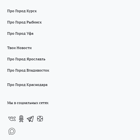
Про Город Курск
Про Город Рыбинск
Про Город Уфа
Твои Новости
Про Город Ярославль
Про Город Владивосток
Про Город Краснодара
Мы в социальных сетях