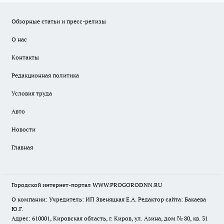
Обзорные статьи и пресс-релизы
О нас
Контакты
Редакционная политика
Условия труда
Авто
Новости
Главная
Городской интернет-портал WWW.PROGORODNN.RU
О компании: Учредитель: ИП Звеняцкая Е.А. Редактор сайта: Бакаева
Ю.Г.
Адрес: 610001, Кировская область, г. Киров, ул. Азина, дом № 80, кв. 31