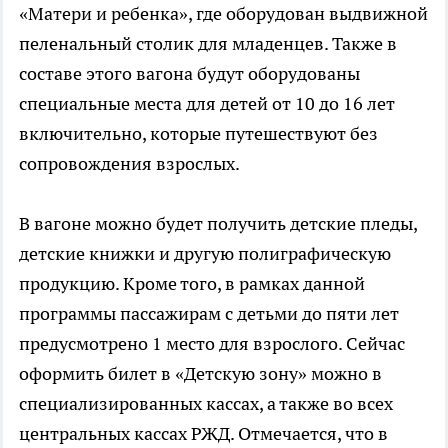
«Матери и ребенка», где оборудован выдвижной
пеленальный столик для младенцев. Также в
составе этого вагона будут оборудованы
специальные места для детей от 10 до 16 лет
включительно, которые путешествуют без
сопровождения взрослых.
В вагоне можно будет получить детские пледы,
детские книжки и другую полиграфическую
продукцию. Кроме того, в рамках данной
программы пассажирам с детьми до пяти лет
предусмотрено 1 место для взрослого. Сейчас
оформить билет в «Детскую зону» можно в
специализированных кассах, а также во всех
центральных кассах РЖД. Отмечается, что в