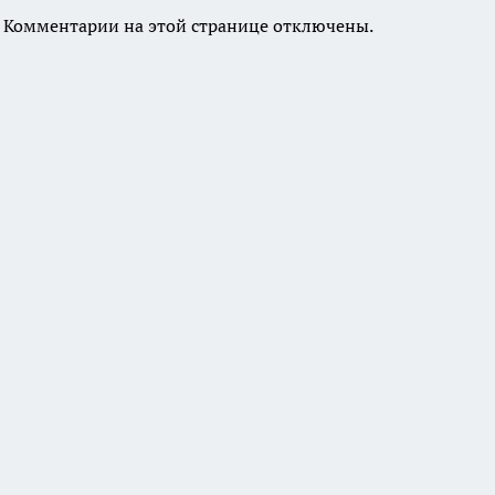
Комментарии на этой странице отключены.