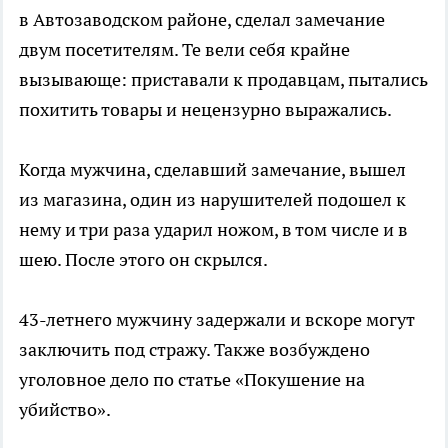
в Автозаводском районе, сделал замечание
двум посетителям. Те вели себя крайне
вызывающе: приставали к продавцам, пытались
похитить товары и нецензурно выражались.
Когда мужчина, сделавший замечание, вышел
из магазина, один из нарушителей подошел к
нему и три раза ударил ножом, в том числе и в
шею. После этого он скрылся.
43-летнего мужчину задержали и вскоре могут
заключить под стражу. Также возбуждено
уголовное дело по статье «Покушение на
убийство».