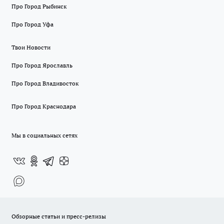
Про Город Рыбинск
Про Город Уфа
Твои Новости
Про Город Ярославль
Про Город Владивосток
Про Город Краснодара
Мы в социальных сетях
Обзорные статьи и пресс-релизы