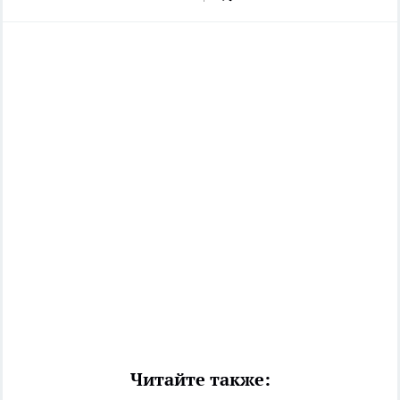
Читайте также: