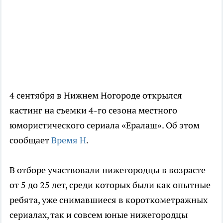
4 сентября в Нижнем Ногороде открылся
кастинг на съемки 4-го сезона местного
юмористического сериала «Ералаш». Об этом
сообщает
Время Н
.
В отборе участвовали нижегородцы в возрасте
от 5 до 25 лет, среди которых были как опытные
ребята, уже снимавшиеся в короткометражных
сериалах, так и совсем юные нижегородцы