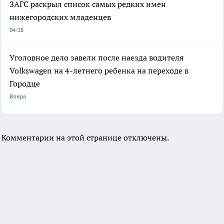
ЗАГС раскрыл список самых редких имен
нижегородских младенцев
04:28
Уголовное дело завели после наезда водителя
Volkswagen на 4-летнего ребенка на переходе в
Городце
Вчера
Комментарии на этой странице отключены.