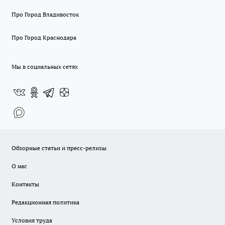
Про Город Владивосток
Про Город Краснодара
Мы в социальных сетях
Обзорные статьи и пресс-релизы
О нас
Контакты
Редакционная политика
Условия труда