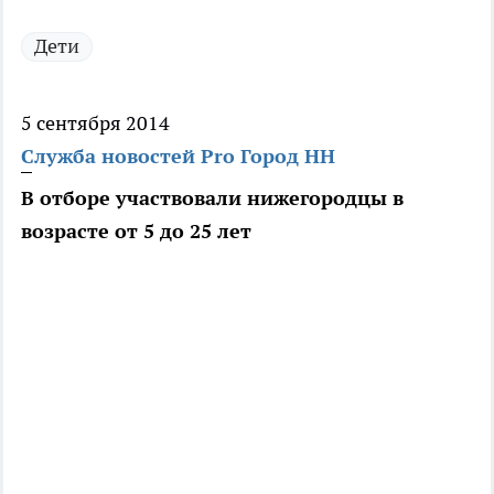
Дети
5 сентября 2014
Служба новостей Pro Город НН
В отборе участвовали нижегородцы в
возрасте от 5 до 25 лет