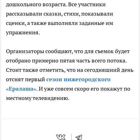
дошкольного возраста. Все участники
рассказывали сказки, стихи, показывали
сценки, а также выполняли заданные им
упражнения.
Организаторы сообщают, что для съемок будет
отобрано примерно пятая часть всего потока.
Стоит также отметить, что на сегодняшний день
отснят первый
сезон нижегородского
«Ералаша»
. И уже совсем скоро его покажут по
местному телевидению.