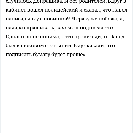
случилось. Допрашивали без родителей. Вдруг в
кабинет вошел полицейский и сказал, что Павел
написал явку с повинной! Я сразу же побежала,
начала спрашивать, зачем он подписал это.
Однако он не понимал, что происходило. Павел
был в шоковом состоянии. Ему сказали, что
подписать бумагу будет проще».