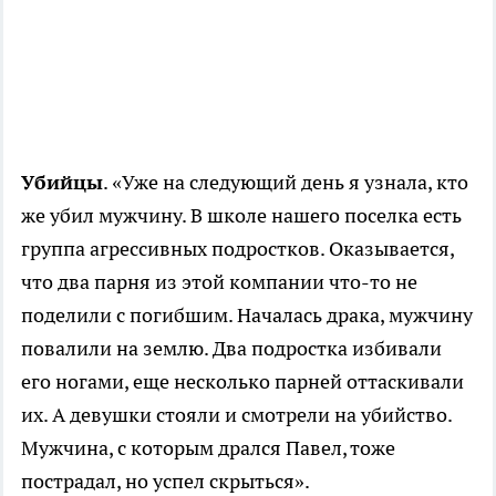
Убийцы
. «Уже на следующий день я узнала, кто
же убил мужчину. В школе нашего поселка есть
группа агрессивных подростков. Оказывается,
что два парня из этой компании что-то не
поделили с погибшим. Началась драка, мужчину
повалили на землю. Два подростка избивали
его ногами, еще несколько парней оттаскивали
их. А девушки стояли и смотрели на убийство.
Мужчина, с которым дрался Павел, тоже
пострадал, но успел скрыться».