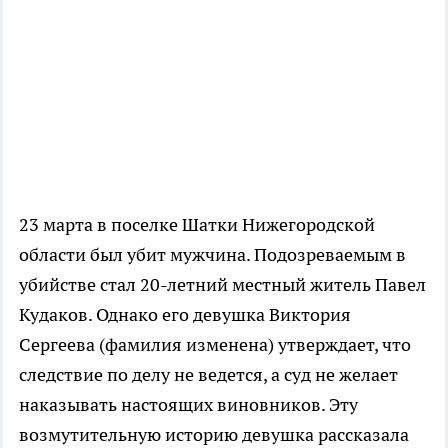
23 марта в поселке Шатки Нижегородской
области был убит мужчина. Подозреваемым в
убийстве стал 20-летний местный житель Павел
Кудаков. Однако его девушка Виктория
Сергеева (фамилия изменена) утверждает, что
следствие по делу не ведется, а суд не желает
наказывать настоящих виновников. Эту
возмутительную историю девушка рассказала