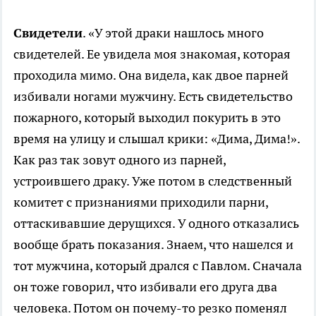
Свидетели
. «У этой драки нашлось много
свидетелей. Ее увидела моя знакомая, которая
проходила мимо. Она видела, как двое парней
избивали ногами мужчину. Есть свидетельство
пожарного, который выходил покурить в это
время на улицу и слышал крики: «Дима, Дима!».
Как раз так зовут одного из парней,
устроившего драку. Уже потом в следственный
комитет с признаниями приходили парни,
оттаскивавшие дерущихся. У одного отказались
вообще брать показания. Знаем, что нашелся и
тот мужчина, который дрался с Павлом. Сначала
он тоже говорил, что избивали его друга два
человека. Потом он почему-то резко поменял