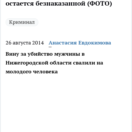
остается безнаказанной (ФОТО)
Криминал
26 августа 2014
Анастасия Евдокимова
Вину за убийство мужчины в
Нижегородской области свалили на
молодого человека