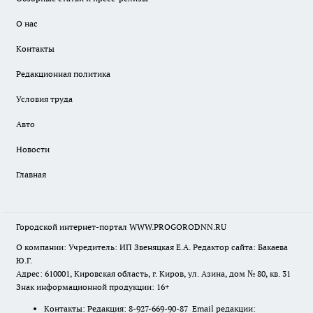
О нас
Контакты
Редакционная политика
Условия труда
Авто
Новости
Главная
Городской интернет-портал WWW.PROGORODNN.RU
О компании: Учредитель: ИП Звеняцкая Е.А. Редактор сайта: Бакаева
Ю.Г.
Адрес: 610001, Кировская область, г. Киров, ул. Азина, дом № 80, кв. 31
Знак информационной продукции: 16+
Контакты: Редакция: 8-927-669-90-87 Email редакции: