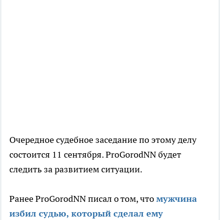
Очередное судебное заседание по этому делу
состоится 11 сентября. ProGorodNN будет
следить за развитием ситуации.
Ранее ProGorodNN писал о том, что
мужчина
избил судью, который сделал ему