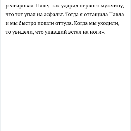
реагировал. Павел так ударил первого мужчину,
что тот упал на асфальт. Тогда я оттащила Павла
и мы быстро пошли оттуда. Когда мы уходили,
то увидели, что упавший встал на ноги».