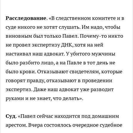
Расследование
. «В следственном комитете и в
суде никого не хотят слушать. Им надо, чтобы
виновным был только Павел. Почему-то никто
не провел экспертизу ДНК, хотя на ней
настаивал наш адвокат. У убитого мужчины
было разбито лицо, а на Павле в тот день не
было крови. Отказывают свидетелям, которые
говорят правду, отказывают в проведении
экспертиз. Даже наш адвокат уже разводит
руками и не знает, что делать».
Суд
. «Павел сейчас находится под домашним
арестом. Вчера состоялось очередное судебное