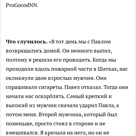
ProGorodNN.
Что случилось.
«В тот день мы с Павлом
возвращались домой. Он немного выпил,
поэтому я решила его проводить. Когда мы
проходили вдоль пожарной части в Шатках, нас
окликнули двое взрослых мужчин. Они
спрашивали сигареты. Павел отказал. Тогда они
начали нас оскорблять. Самый крепкий и
высокий из мужчин сначала ударил Павла, а
потом меня. Второй мужчина, который был
поменьше, просто стоял в стороне и не
вмешивался. Я кричала на него, но он не