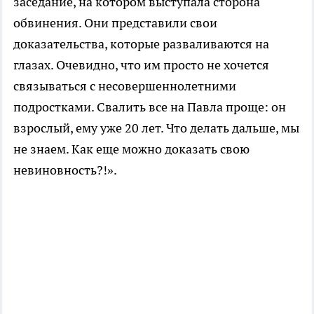
заседание, на котором выступала сторона
обвинения. Они представили свои
доказательства, которые разваливаются на
глазах. Очевидно, что им просто не хочется
связываться с несовершеннолетними
подростками. Свалить все на Павла проще: он
взрослый, ему уже 20 лет. Что делать дальше, мы
не знаем. Как еще можно доказать свою
невиновность?!».