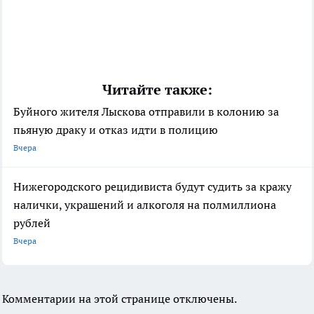
Читайте также:
Буйного жителя Лыскова отправили в колонию за
пьяную драку и отказ идти в полицию
Вчера
Нижегородского рецидивиста будут судить за кражу
налички, украшений и алкоголя на полмиллиона
рублей
Вчера
Комментарии на этой странице отключены.