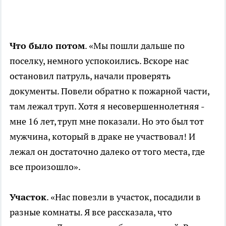
Что было потом
. «Мы пошли дальше по
поселку, немного успокоились. Вскоре нас
остановил патруль, начали проверять
документы. Повели обратно к пожарной части,
там лежал труп. Хотя я несовершеннолетняя -
мне 16 лет, труп мне показали. Но это был тот
мужчина, который в драке не участвовал! И
лежал он достаточно далеко от того места, где
все произошло».
Участок
. «Нас повезли в участок, посадили в
разные комнаты. Я все рассказала, что