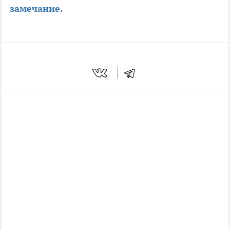
замечание.