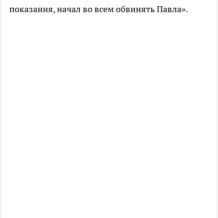
показания, начал во всем обвинять Павла».